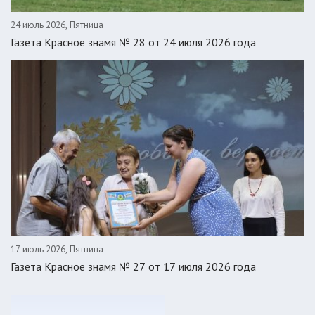
24 июль 2026, Пятница
Газета Красное знамя № 28 от 24 июля 2026 года
17 июль 2026, Пятница
Газета Красное знамя № 27 от 17 июля 2026 года