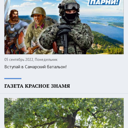
05 сентябрь 2022, Понедельник
Вступай в Самарский батальон!
ГАЗЕТА КРАСНОЕ ЗНАМЯ