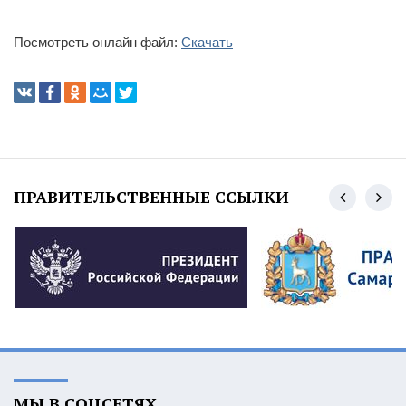
Посмотреть онлайн файл:
Скачать
ПРАВИТЕЛЬСТВЕННЫЕ ССЫЛКИ
МЫ В СОЦСЕТЯХ