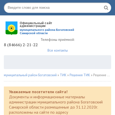
Телефоны приёмной:
8 (84666) 2-21-22
Все контакты
муниципальный район Богатовский
»
ТИК
»
Решения ТИК
» Решение № 2 от 22.12.2020 года
Уважаемые посетители сайта!
Документы и информационные материалы
администрации муниципального района Богатовский
Самарской области размещенные до 31.12.2020г.
расположены на сайте по адресу