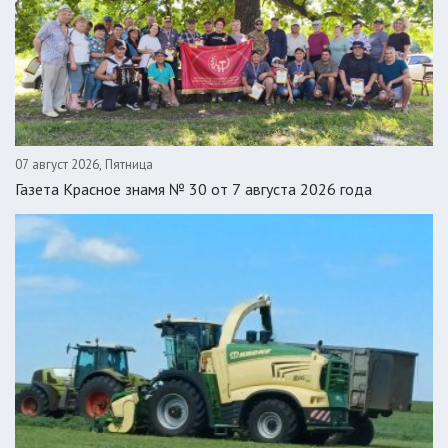
07 август 2026, Пятница
Газета Красное знамя № 30 от 7 августа 2026 года