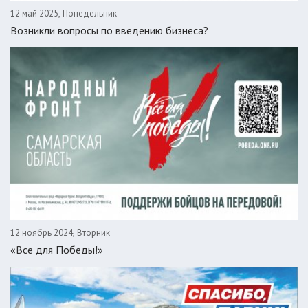
12 май 2025, Понедельник
Возникли вопросы по введению бизнеса?
12 ноябрь 2024, Вторник
«Все для Победы!»