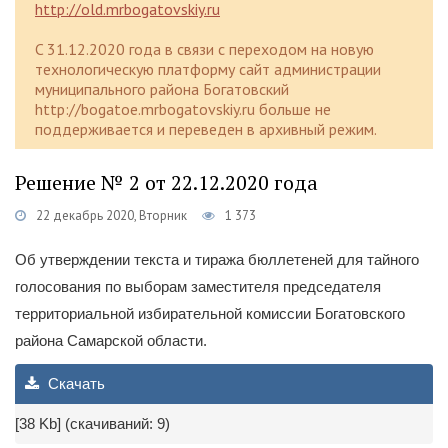
http://old.mrbogatovskiy.ru
C 31.12.2020 года в связи с переходом на новую
технологическую платформу сайт администрации
муниципального района Богатовский
http://bogatoe.mrbogatovskiy.ru больше не
поддерживается и переведен в архивный режим.
Решение № 2 от 22.12.2020 года
22 декабрь 2020, Вторник
1 373
Об утверждении текста и тиража бюллетеней для тайного
голосования по выборам заместителя председателя
территориальной избирательной комиссии Богатовского
района Самарской области.
Скачать
[38 Kb] (cкачиваний: 9)