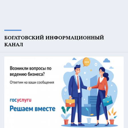
БОГАТОВСКИЙ ИНФОРМАЦИОННЫЙ
КАНАЛ