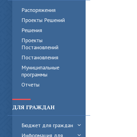
Распоряжения
Проекты Решений
Решения
Проекты
Постановлений
Постановления
Муниципальные
программы
Отчеты
ДЛЯ ГРАЖДАН
Бюджет для граждан
Информация для