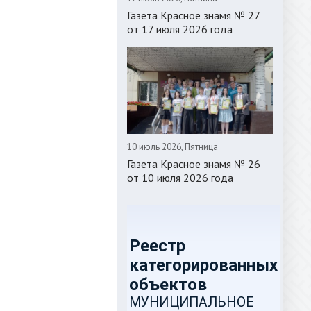
Газета Красное знамя № 27
от 17 июля 2026 года
10 июль 2026, Пятница
Газета Красное знамя № 26
от 10 июля 2026 года