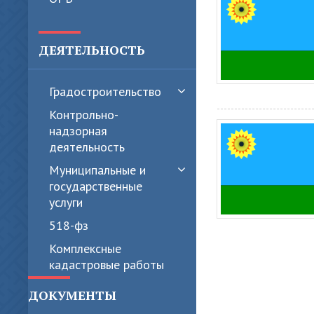
ДЕЯТЕЛЬНОСТЬ
Градостроительство
Контрольно-
надзорная
деятельность
Муниципальные и
государственные
услуги
518-фз
Комплексные
кадастровые работы
ДОКУМЕНТЫ