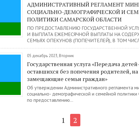
АДМИНИСТРАТИВНЫЙ РЕГЛАМЕНТ МИН
СОЦИАЛЬНО-ДЕМОГРАФИЧЕСКОЙ И СЕ
ПОЛИТИКИ САМАРСКОЙ ОБЛАСТИ
ПО ПРЕДОСТАВЛЕНИЮ ГОСУДАРСТВЕННОЙ УСЛУ
И ВЫПЛАТА ЕЖЕМЕСЯЧНОЙ ВЫПЛАТЫ НА СОДЕР
СЕМЬЯХ ОПЕКУНОВ (ПОПЕЧИТЕЛЕЙ), В ТОМ ЧИСЛЕ
05 декабрь 2023, Вторник
Государственная услуга «Передача детей-
оставшихся без попечения родителей, на
замещающие семьи граждан»
Об утверждении Административного регламента м
социально- демографической и семейной политики
по предоставлению...
1
2