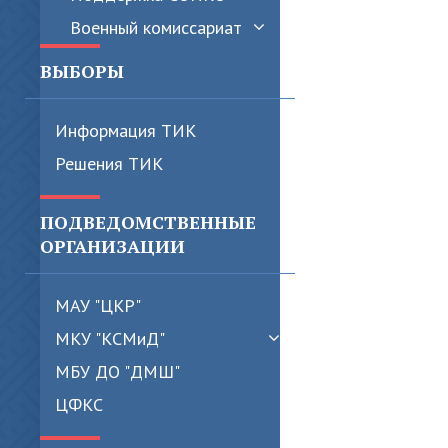
Военный комиссариат
ВЫБОРЫ
Информация ТИК
Решения ТИК
ПОДВЕДОМСТВЕННЫЕ
ОРГАНИЗАЦИИ
МАУ "ЦКР"
МКУ "КСМиД"
МБУ ДО "ДМШ"
ЦФКС