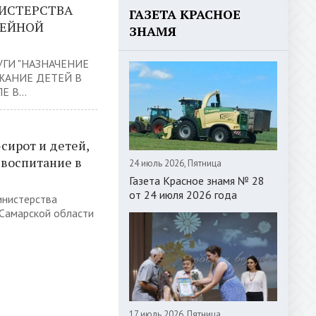
ИСТЕРСТВА
ГАЗЕТА КРАСНОЕ
МЕЙНОЙ
ЗНАМЯ
ГИ "НАЗНАЧЕНИЕ
ЖАНИЕ ДЕТЕЙ В
 В...
сирот и детей,
 воспитание в
24 июль 2026, Пятница
Газета Красное знамя № 28
от 24 июля 2026 года
инистерства
 Самарской области
17 июль 2026, Пятница