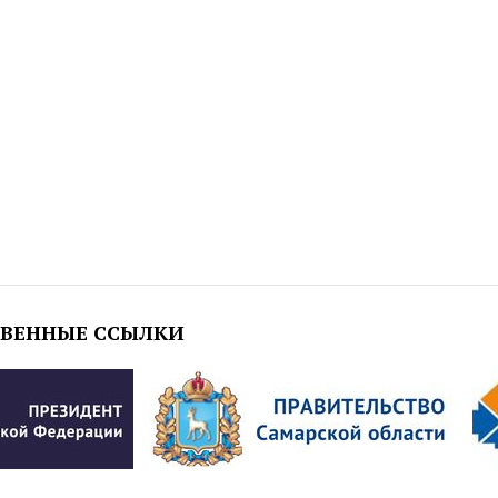
ТВЕННЫЕ ССЫЛКИ