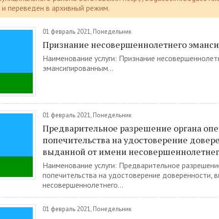
и переведен в архивный режим.
01 февраль 2021, Понедельник
Признание несовершеннолетнего эманс
Наименование услуги: Признание несовершеннолет
эмансипированным...
01 февраль 2021, Понедельник
Предварительное разрешение органа опе
попечительства на удостоверение довер
выданной от имени несовершеннолетне
Наименование услуги: Предварительное разрешение
попечительства на удостоверение доверенности, 
несовершеннолетнего...
01 февраль 2021, Понедельник