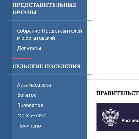
ПРЕДСТАВИТЕЛЬНЫЕ
ОРГАНЫ
Собрание Представителей
м.р.Богатовский
Депутаты
СЕЛЬСКИЕ ПОСЕЛЕНИЯ
Арзамасцевка
ПРАВИТЕЛЬС
Богатое
Виловатое
Максимовка
Печинено