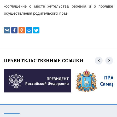
-соглашение о месте жительства ребенка и о порядке
осуществления родительских прав
ПРАВИТЕЛЬСТВЕННЫЕ ССЫЛКИ