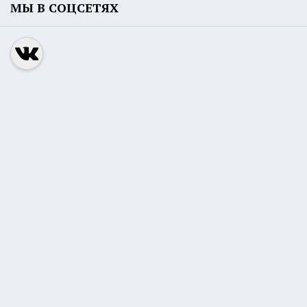
МЫ В СОЦСЕТЯХ