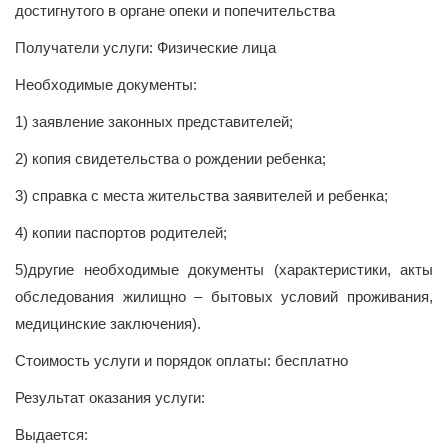
достигнутого в органе опеки и попечительства
Получатели услуги: Физические лица
Необходимые документы:
1) заявление законных представителей;
2) копия свидетельства о рождении ребенка;
3) справка с места жительства заявителей и ребенка;
4) копии паспортов родителей;
5)другие необходимые документы (характеристики, акты
обследования жилищно – бытовых условий проживания,
медицинские заключения).
Стоимость услуги и порядок оплаты: бесплатно
Результат оказания услуги:
Выдается: