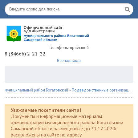
Телефоны приёмной:
8 (84666) 2-21-22
Все контакты
муниципальный район Богатовский
»
Подведомственные организации
»
Уважаемые посетители сайта!
Документы и информационные материалы
администрации муниципального района Богатовский
Самарской области размещенные до 31.12.2020г.
расположены на сайте по адресу