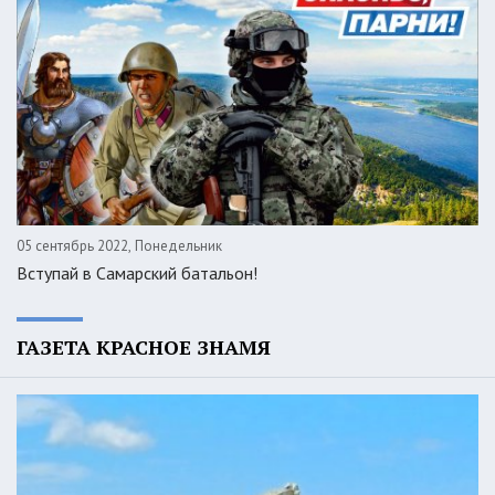
05 сентябрь 2022, Понедельник
Вступай в Самарский батальон!
ГАЗЕТА КРАСНОЕ ЗНАМЯ