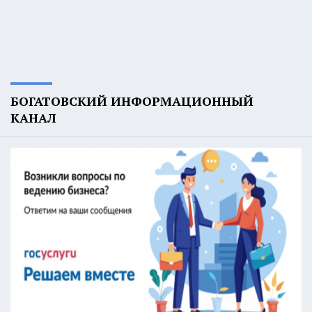
БОГАТОВСКИЙ ИНФОРМАЦИОННЫЙ
КАНАЛ