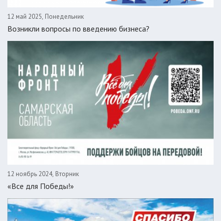
12 май 2025, Понедельник
Возникли вопросы по введению бизнеса?
12 ноябрь 2024, Вторник
«Все для Победы!»