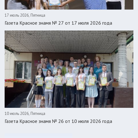
17 июль 2026, Пятница
Газета Красное знамя № 27 от 17 июля 2026 года
10 июль 2026, Пятница
Газета Красное знамя № 26 от 10 июля 2026 года