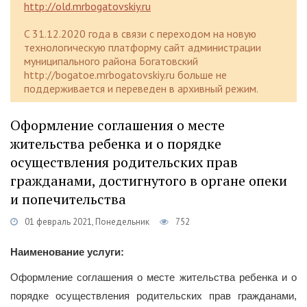
http://old.mrbogatovskiy.ru
C 31.12.2020 года в связи с переходом на новую
технологическую платформу сайт администрации
муниципального района Богатовский
http://bogatoe.mrbogatovskiy.ru больше не
поддерживается и переведен в архивный режим.
Оформление соглашения о месте
жительства ребенка и о порядке
осуществления родительских прав
гражданами, достигнутого в органе опеки
и попечительства
01 февраль 2021, Понедельник
752
Наименование услуги:
Оформление соглашения о месте жительства ребенка и о
порядке осуществления родительских прав гражданами,