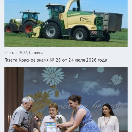
24 июль 2026, Пятница
Газета Красное знамя № 28 от 24 июля 2026 года