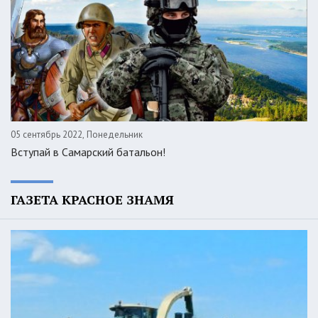
05 сентябрь 2022, Понедельник
Вступай в Самарский батальон!
ГАЗЕТА КРАСНОЕ ЗНАМЯ