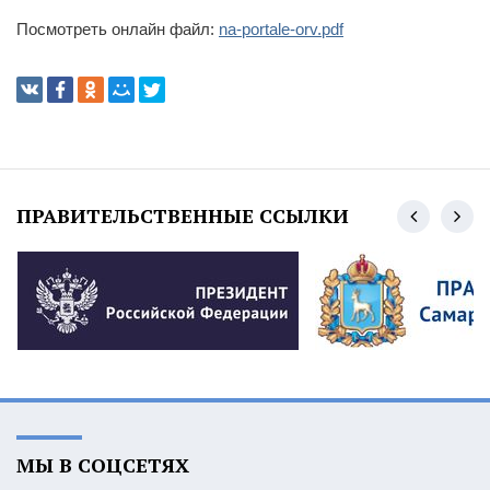
Посмотреть онлайн файл:
na-portale-orv.pdf
ПРАВИТЕЛЬСТВЕННЫЕ ССЫЛКИ
МЫ В СОЦСЕТЯХ