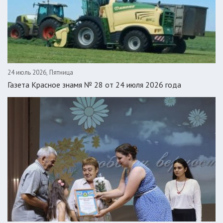
24 июль 2026, Пятница
Газета Красное знамя № 28 от 24 июля 2026 года