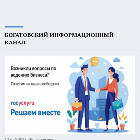
БОГАТОВСКИЙ ИНФОРМАЦИОННЫЙ
КАНАЛ
12 май 2025, Понедельник