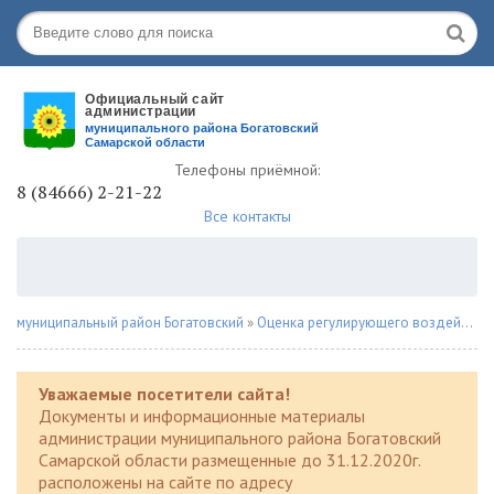
Телефоны приёмной:
8 (84666) 2-21-22
Все контакты
муниципальный район Богатовский
»
Оценка регулирующего воздействия
Уважаемые посетители сайта!
Документы и информационные материалы
администрации муниципального района Богатовский
Самарской области размещенные до 31.12.2020г.
расположены на сайте по адресу