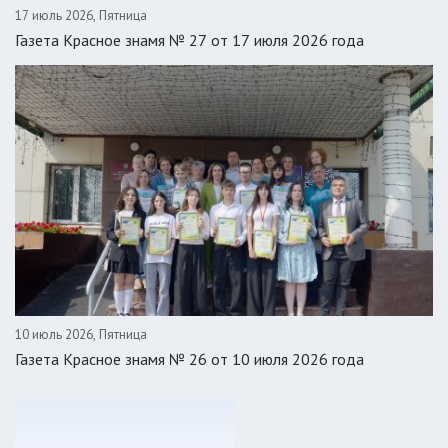
17 июль 2026, Пятница
Газета Красное знамя № 27 от 17 июля 2026 года
10 июль 2026, Пятница
Газета Красное знамя № 26 от 10 июля 2026 года