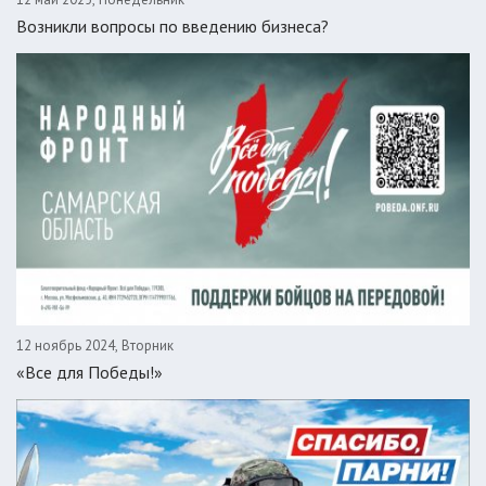
Возникли вопросы по введению бизнеса?
12 ноябрь 2024, Вторник
«Все для Победы!»