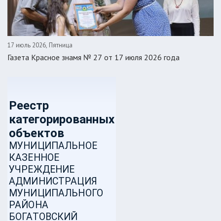
17 июль 2026, Пятница
Газета Красное знамя № 27 от 17 июля 2026 года