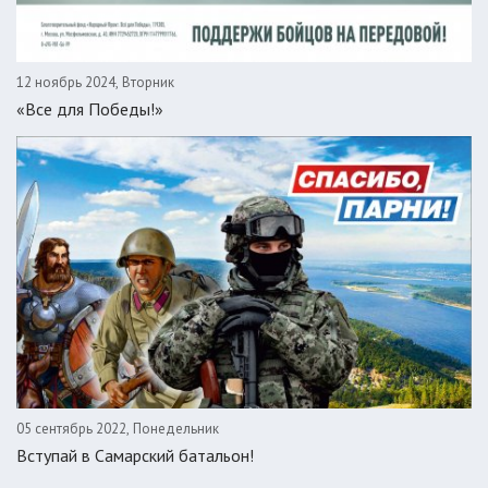
12 ноябрь 2024, Вторник
«Все для Победы!»
05 сентябрь 2022, Понедельник
Вступай в Самарский батальон!