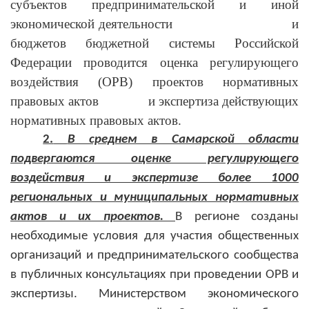
субъектов предпринимательской и иной
экономической деятельности и
бюджетов бюджетной системы Российской
Федерации проводится оценка регулирующего
воздействия (ОРВ) проектов нормативных
правовых актов и экспертиза действующих
нормативных правовых актов.
2.
В среднем в Самарской области
подвергаются оценке регулирующего
воздействия и экспертизе более 1000
региональных и муниципальных нормативных
актов и их проектов.
В регионе созданы
необходимые условия для участия общественных
организаций и предпринимательского сообщества
в публичных консультациях при проведении ОРВ и
экспертизы. Министерством экономического