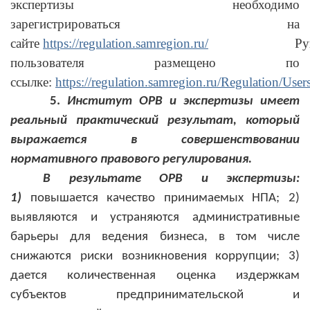
экспертизы необходимо
зарегистрироваться на
сайте
https://regulation.samregion.ru/
Руковод
пользователя размещено по
ссылке:
https://regulation.samregion.ru/Regulation/Use
5.
Институт ОРВ и экспертизы имеет
реальный практический результат, который
выражается в совершенствовании
нормативного правового регулирования.
В результате ОРВ и экспертизы:
1)
повышается качество принимаемых НПА; 2)
выявляются и устраняются административные
барьеры для ведения бизнеса, в том числе
снижаются риски возникновения коррупции; 3)
дается количественная оценка издержкам
субъектов предпринимательской и