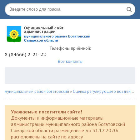
Телефоны приёмной:
8 (84666) 2-21-22
Все контакты
муниципальный район Богатовский
»
Оценка регулирующего воздействия
Уважаемые посетители сайта!
Документы и информационные материалы
администрации муниципального района Богатовский
Самарской области размещенные до 31.12.2020г.
расположены на сайте по адресу