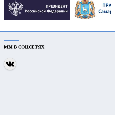
МЫ В СОЦСЕТЯХ