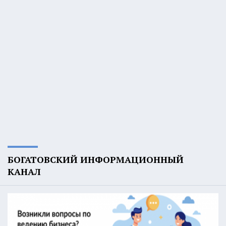
БОГАТОВСКИЙ ИНФОРМАЦИОННЫЙ
КАНАЛ