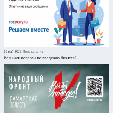
12 май 2025, Понедельник
Возникли вопросы по введению бизнеса?