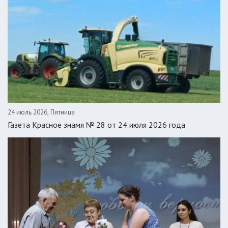
24 июль 2026, Пятница
Газета Красное знамя № 28 от 24 июля 2026 года