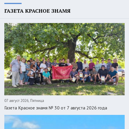
ГАЗЕТА КРАСНОЕ ЗНАМЯ
07 август 2026, Пятница
Газета Красное знамя № 30 от 7 августа 2026 года