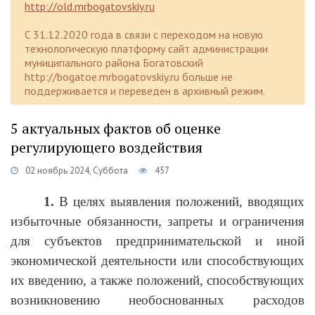
http://old.mrbogatovskiy.ru
C 31.12.2020 года в связи с переходом на новую
технологическую платформу сайт администрации
муниципального района Богатовский
http://bogatoe.mrbogatovskiy.ru больше не
поддерживается и переведен в архивный режим.
5 актуальных фактов об оценке
регулирующего воздействия
02 ноябрь 2024, Суббота
457
1.
В целях выявления положений, вводящих
избыточные обязанности, запреты и ограничения
для субъектов предпринимательской и иной
экономической деятельности или способствующих
их введению, а также положений, способствующих
возникновению необоснованных расходов