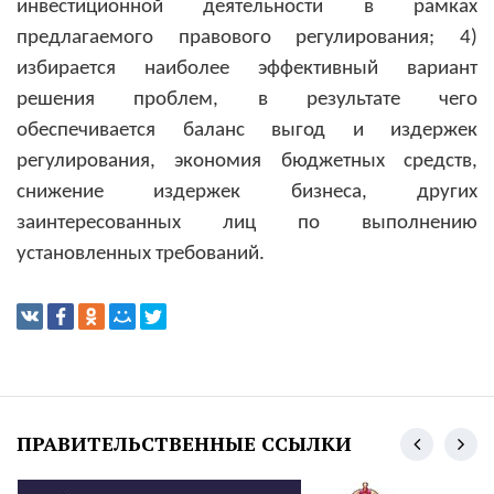
инвестиционной деятельности в рамках
предлагаемого правового регулирования; 4)
избирается наиболее эффективный вариант
решения проблем, в результате чего
обеспечивается баланс выгод и издержек
регулирования, экономия бюджетных средств,
снижение издержек бизнеса, других
заинтересованных лиц по выполнению
установленных требований.
ПРАВИТЕЛЬСТВЕННЫЕ ССЫЛКИ