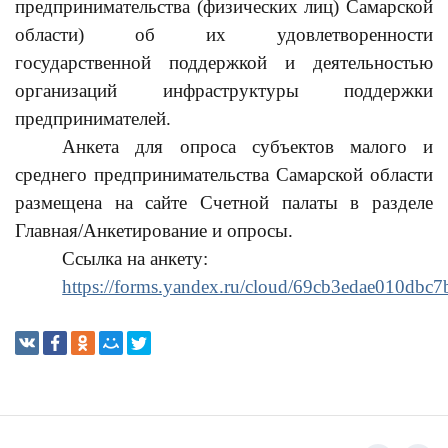
предпринимательства (физических лиц) Самарской
области) об их удовлетворенности
государственной поддержкой и деятельностью
организаций инфраструктуры поддержки
предпринимателей.
Анкета для опроса субъектов малого и
среднего предпринимательства Самарской области
размещена на сайте Счетной палаты в разделе
Главная/Анкетирование и опросы.
Ссылка на анкету:
https://forms.yandex.ru/cloud/69cb3edae010dbc