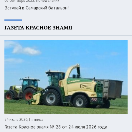
05 сентябрь 2022, Понедельник
Вступай в Самарский батальон!
ГАЗЕТА КРАСНОЕ ЗНАМЯ
24 июль 2026, Пятница
Газета Красное знамя № 28 от 24 июля 2026 года