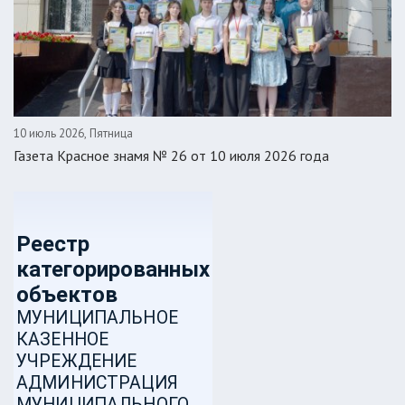
10 июль 2026, Пятница
Газета Красное знамя № 26 от 10 июля 2026 года