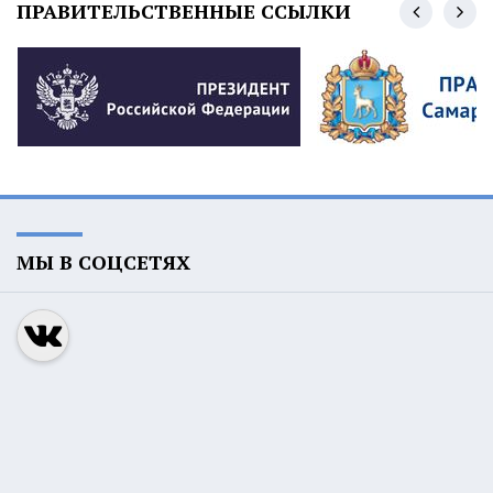
ПРАВИТЕЛЬСТВЕННЫЕ ССЫЛКИ
МЫ В СОЦСЕТЯХ