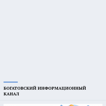
БОГАТОВСКИЙ ИНФОРМАЦИОННЫЙ
КАНАЛ