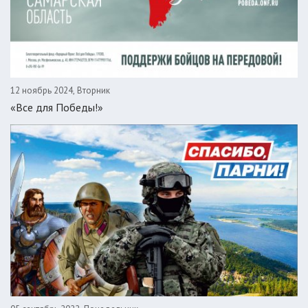
12 ноябрь 2024, Вторник
«Все для Победы!»