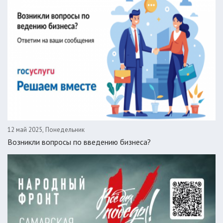
12 май 2025, Понедельник
Возникли вопросы по введению бизнеса?