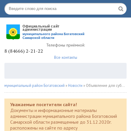
Телефоны приёмной:
8 (84666) 2-21-22
Все контакты
муниципальный район Богатовский
»
Новости
» Объявление для субъектов малого и среднего бизнеса!
Уважаемые посетители сайта!
Документы и информационные материалы
администрации муниципального района Богатовский
Самарской области размещенные до 31.12.2020г.
расположены на сайте по адресу