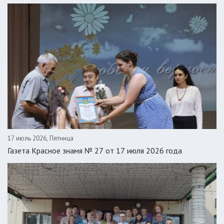
17 июль 2026, Пятница
Газета Красное знамя № 27 от 17 июля 2026 года