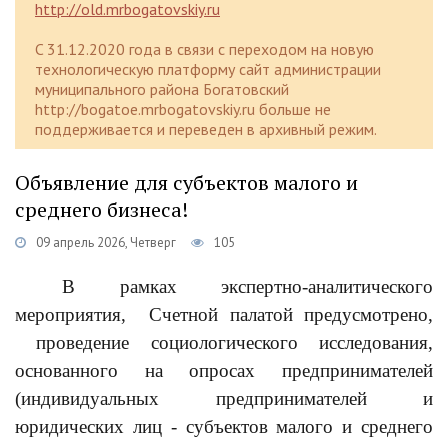
http://old.mrbogatovskiy.ru
C 31.12.2020 года в связи с переходом на новую
технологическую платформу сайт администрации
муниципального района Богатовский
http://bogatoe.mrbogatovskiy.ru больше не
поддерживается и переведен в архивный режим.
Объявление для субъектов малого и
среднего бизнеса!
09 апрель 2026, Четверг
105
В рамках экспертно-аналитического
мероприятия, Счетной палатой предусмотрено,
проведение социологического исследования,
основанного на опросах предпринимателей
(индивидуальных предпринимателей и
юридических лиц - субъектов малого и среднего