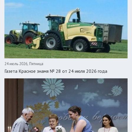
24 июль 2026, Пятница
Газета Красное знамя № 28 от 24 июля 2026 года