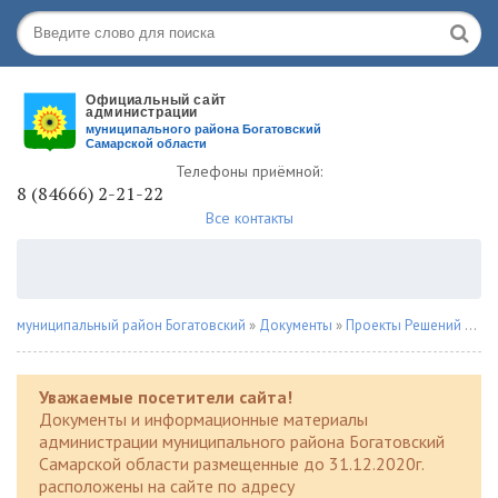
Телефоны приёмной:
8 (84666) 2-21-22
Все контакты
муниципальный район Богатовский
»
Документы
»
Проекты Решений
» Проект решения
Уважаемые посетители сайта!
Документы и информационные материалы
администрации муниципального района Богатовский
Самарской области размещенные до 31.12.2020г.
расположены на сайте по адресу