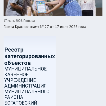
17 июль 2026, Пятница
Газета Красное знамя № 27 от 17 июля 2026 года