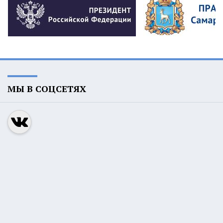
МЫ В СОЦСЕТЯХ