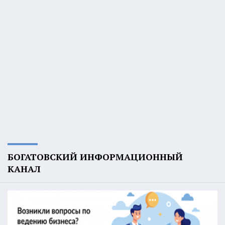
БОГАТОВСКИЙ ИНФОРМАЦИОННЫЙ
КАНАЛ