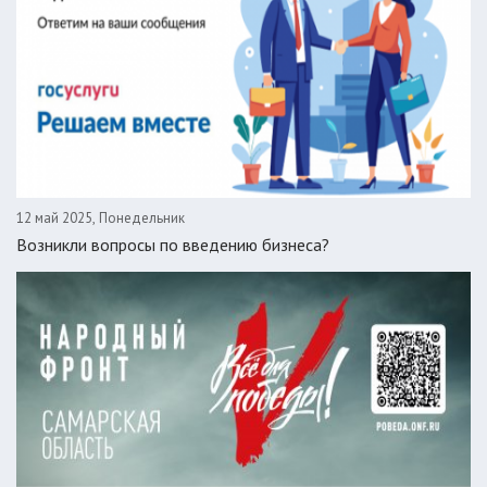
12 май 2025, Понедельник
Возникли вопросы по введению бизнеса?