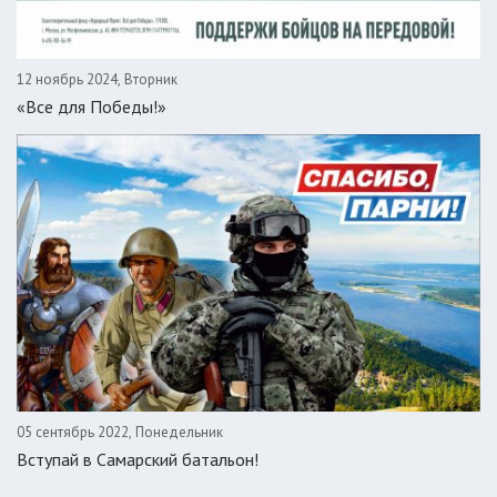
12 ноябрь 2024, Вторник
«Все для Победы!»
05 сентябрь 2022, Понедельник
Вступай в Самарский батальон!