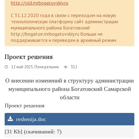
http://old.mrbogatovskiy.ru
C 31.12.2020 года в связи с переходом на новую
технологическую платформу сайт администрации
муниципального района Богатовский
http://bogatoe.mrbogatovskiy.ru больше не
поддерживается и переведен в архивный режим.
Проект решения
12 май 2025, Понедельник
312
О внесении изменений в структуру администрации
муниципального района Богатовский Самарской
области
Проект решения
reshenija.doc
[31 Kb] (cкачиваний: 7)