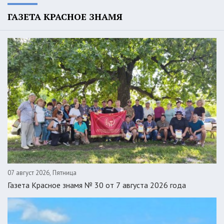
ГАЗЕТА КРАСНОЕ ЗНАМЯ
07 август 2026, Пятница
Газета Красное знамя № 30 от 7 августа 2026 года