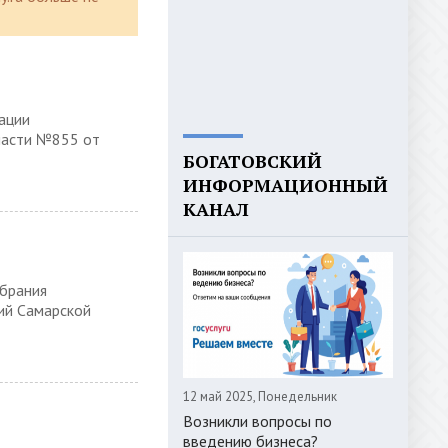
ации
ласти №855 от
БОГАТОВСКИЙ
ИНФОРМАЦИОННЫЙ
КАНАЛ
обрания
ий Самарской
12 май 2025, Понедельник
Возникли вопросы по
введению бизнеса?