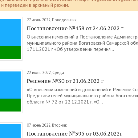
и переведен в архивный режим.
27 июнь 2022, Понедельник
Постановление №458 от 24.06.2022 г
О внесении изменений в Постановление Администр
муниципального района Богатовский Самарской об
17.11.2021 г «Об утверждении перечня...
22 июнь 2022, Среда
Решение №30 от 21.06.2022 г
«О внесении изменений и дополнений в Решение С
Представителей муниципального района Богатовск
области № 72 от 22.12.2021 г. «О...
07 июнь 2022, Вторник
Постановление №395 от 03.06.2022г