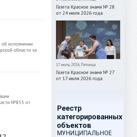
Газета Красное знамя № 28
от 24 июля 2026 года
 об исполнении
рской области за
17 июль 2026, Пятница
Газета Красное знамя № 27
от 17 июля 2026 года
ации
ласти №855 от
12