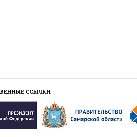
ТВЕННЫЕ ССЫЛКИ