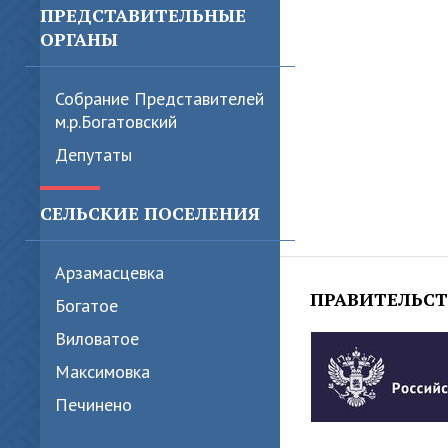
ПРЕДСТАВИТЕЛЬНЫЕ
ОРГАНЫ
Собрание Представителей
м.р.Богатовский
Депутаты
СЕЛЬСКИЕ ПОСЕЛЕНИЯ
Арзамасцевка
ПРАВИТЕЛЬС
Богатое
Виловатое
Максимовка
Печинено