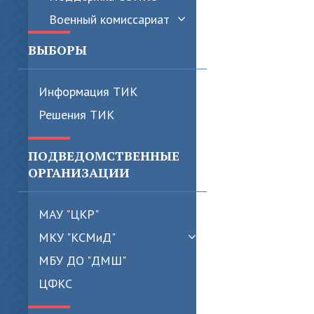
Военный комиссариат
ВЫБОРЫ
Информация ТИК
Решения ТИК
ПОДВЕДОМСТВЕННЫЕ
ОРГАНИЗАЦИИ
МАУ "ЦКР"
МКУ "КСМиД"
МБУ ДО "ДМШ"
ЦФКС