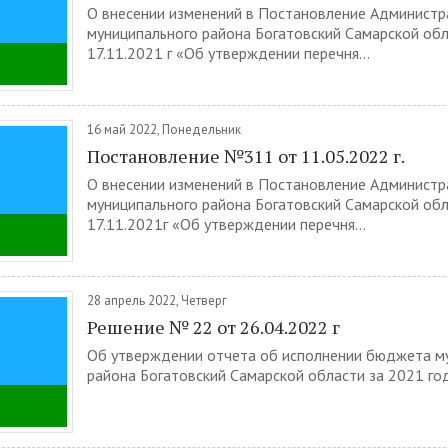
О внесении изменений в Постановление Администр
муниципального района Богатовский Самарской об
17.11.2021 г «Об утверждении перечня...
16 май 2022, Понедельник
Постановление №311 от 11.05.2022 г.
О внесении изменений в Постановление Администр
муниципального района Богатовский Самарской об
17.11.2021г «Об утверждении перечня...
28 апрель 2022, Четверг
Решение № 22 от 26.04.2022 г
Об утверждении отчета об исполнении бюджета м
района Богатовский Самарской области за 2021 год