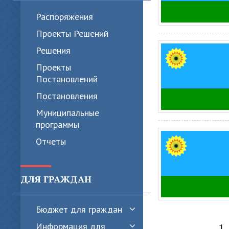
Распоряжения
Проекты Решений
Решения
Проекты
Постановлений
Постановления
Муниципальные
программы
Отчеты
ДЛЯ ГРАЖДАН
Бюджет для граждан
1
Информация для