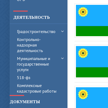
ДЕЯТЕЛЬНОСТЬ
Градостроительство
Контрольно-
надзорная
деятельность
Муниципальные и
государственные
услуги
518-фз
Комплексные
кадастровые работы
ДОКУМЕНТЫ