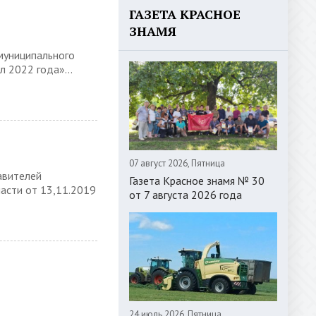
ГАЗЕТА КРАСНОЕ
ЗНАМЯ
муниципального
 2022 года»...
07 август 2026, Пятница
авителей
Газета Красное знамя № 30
асти от 13,11.2019
от 7 августа 2026 года
24 июль 2026, Пятница