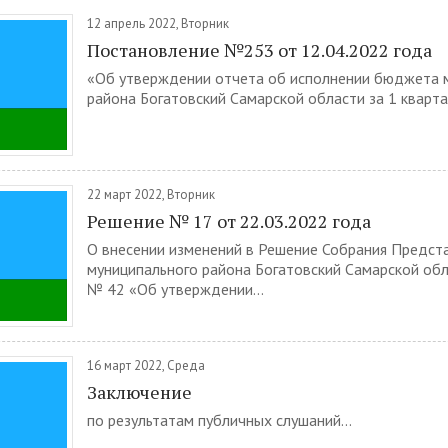
12 апрель 2022, Вторник
Постановление №253 от 12.04.2022 года
«Об утверждении отчета об исполнении бюджета 
района Богатовский Самарской области за 1 квартал
22 март 2022, Вторник
Решение № 17 от 22.03.2022 года
О внесении изменений в Решение Собрания Предст
муниципального района Богатовский Самарской обл
№ 42 «Об утверждении...
16 март 2022, Среда
Заключение
по результатам публичных слушаний...