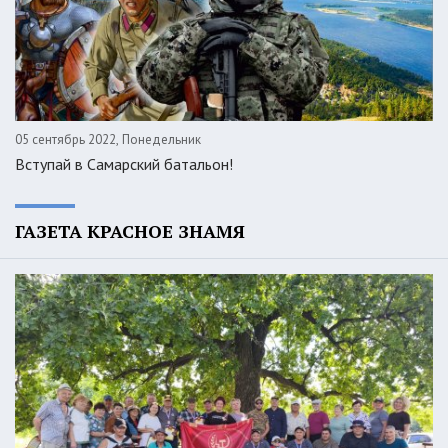
05 сентябрь 2022, Понедельник
Вступай в Самарский батальон!
ГАЗЕТА КРАСНОЕ ЗНАМЯ