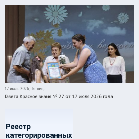
17 июль 2026, Пятница
Газета Красное знамя № 27 от 17 июля 2026 года