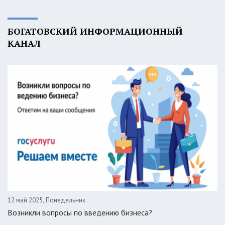
БОГАТОВСКИЙ ИНФОРМАЦИОННЫЙ
КАНАЛ
12 май 2025, Понедельник
Возникли вопросы по введению бизнеса?