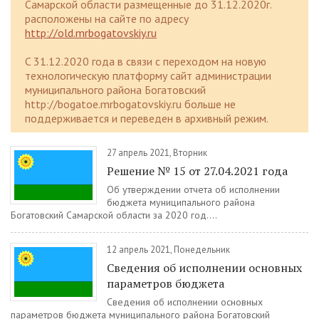
Самарской области размещенные до 31.12.2020г.
расположены на сайте по адресу
http://old.mrbogatovskiy.ru
C 31.12.2020 года в связи с переходом на новую
технологическую платформу сайт администрации
муниципального района Богатовский
http://bogatoe.mrbogatovskiy.ru больше не
поддерживается и переведен в архивный режим.
27 апрель 2021, Вторник
Решение № 15 от 27.04.2021 года
Об утверждении отчета об исполнении
бюджета муниципального района
Богатовский Самарской области за 2020 год....
12 апрель 2021, Понедельник
Сведения об исполнении основных
параметров бюджета
Сведения об исполнении основных
параметров бюджета муниципального района Богатовский