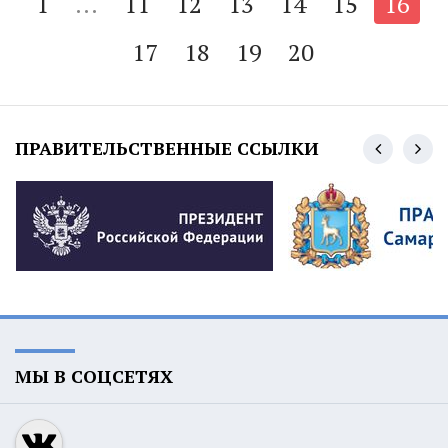
1
...
11
12
13
14
15
16
17
18
19
20
ПРАВИТЕЛЬСТВЕННЫЕ ССЫЛКИ
МЫ В СОЦСЕТЯХ