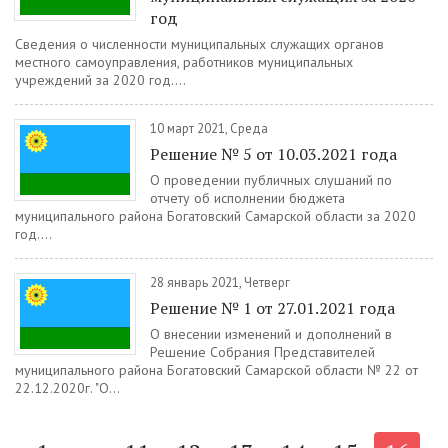
год
Сведения о численности муниципальных служащих органов
местного самоуправления, работников муниципальных
учреждений за 2020 год....
10 март 2021, Среда
Решение № 5 от 10.03.2021 года
О проведении публичных слушаний по
отчету об исполнении бюджета
муниципального района Богатовский Самарской области за 2020
год....
28 январь 2021, Четверг
Решение № 1 от 27.01.2021 года
О внесении изменений и дополнений в
Решение Собрания Представителей
муниципального района Богатовский Самарской области № 22 от
22.12.2020г. "О...