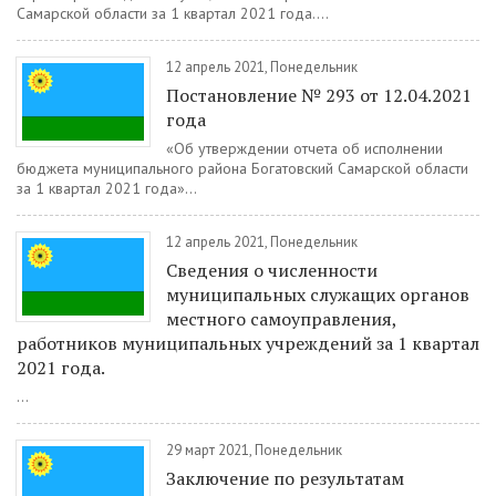
Самарской области за 1 квартал 2021 года....
12 апрель 2021, Понедельник
Постановление № 293 от 12.04.2021
года
«Об утверждении отчета об исполнении
бюджета муниципального района Богатовский Самарской области
за 1 квартал 2021 года»...
12 апрель 2021, Понедельник
Сведения о численности
муниципальных служащих органов
местного самоуправления,
работников муниципальных учреждений за 1 квартал
2021 года.
...
29 март 2021, Понедельник
Заключение по результатам