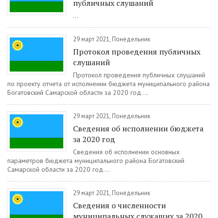
публичных слушаний
...
29 март 2021, Понедельник
Протокол проведения публичных
слушаний
Протокол проведения публичных слушаний
по проекту отчета от исполнении бюджета муниципального района
Богатовский Самарской области за 2020 год....
29 март 2021, Понедельник
Сведения об исполнении бюджета
за 2020 год
Сведения об исполнении основных
параметров бюджета муниципального района Богатовский
Самарской области за 2020 год....
29 март 2021, Понедельник
Сведения о численности
муниципальных служащих за 2020