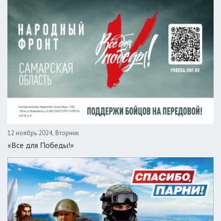
12 ноябрь 2024, Вторник
«Все для Победы!»