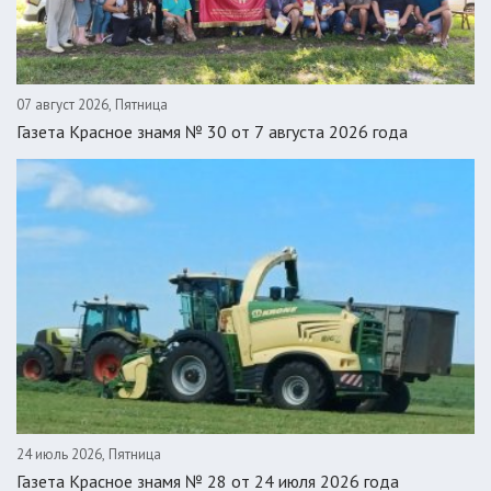
07 август 2026, Пятница
Газета Красное знамя № 30 от 7 августа 2026 года
24 июль 2026, Пятница
Газета Красное знамя № 28 от 24 июля 2026 года