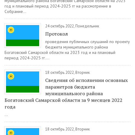
муниципального района Богатовский Самарской области на 2023
год и плановый период 2024-2025 гг на рассмотрение в
Собрание...
24 октябрь 2022, Понедельник
Протокол
проведения публичных слушаний по проекту
бюджета муниципального района
Богатовский Самарской области на 2023 год и на плановый
период 2024-2025 гг....
18 октябрь 2022, Вторник
Сведения об исполнении основных
параметров бюджета
муниципального района
Богатовский Самарской области за 9 месяцев 2022
года
...
18 октябрь 2022, Вторник