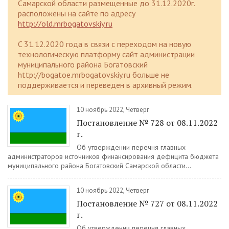
Самарской области размещенные до 31.12.2020г.
расположены на сайте по адресу
http://old.mrbogatovskiy.ru
C 31.12.2020 года в связи с переходом на новую
технологическую платформу сайт администрации
муниципального района Богатовский
http://bogatoe.mrbogatovskiy.ru больше не
поддерживается и переведен в архивный режим.
10 ноябрь 2022, Четверг
Постановление № 728 от 08.11.2022
г.
Об утверждении перечня главных
администраторов источников финансирования дефицита бюджета
муниципального района Богатовский Самарской области...
10 ноябрь 2022, Четверг
Постановление № 727 от 08.11.2022
г.
Об утверждении перечня главных