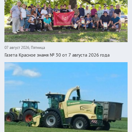
07 август 2026, Пятница
Газета Красное знамя № 30 от 7 августа 2026 года