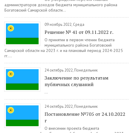
администраторов доходов бюджета муниципального района
Богатовский Самарской области...
09 ноябрь 2022, Среда
Решение № 41 от 09.11.2022 г.
О принятии в первом чтении бюджета
муниципального района Богатовский
Самарской области на 2023 г. и на плановый период 2024-2025
гг....
24 октябрь 2022, Понедельник
Заключение по результатам
публичных слушаний
...
24 октябрь 2022, Понедельник
Постановление №705 от 24.10.2022
г
О внесении проекта бюджета