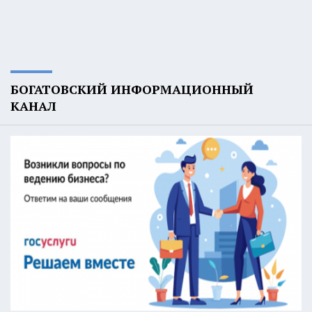
БОГАТОВСКИЙ ИНФОРМАЦИОННЫЙ
КАНАЛ