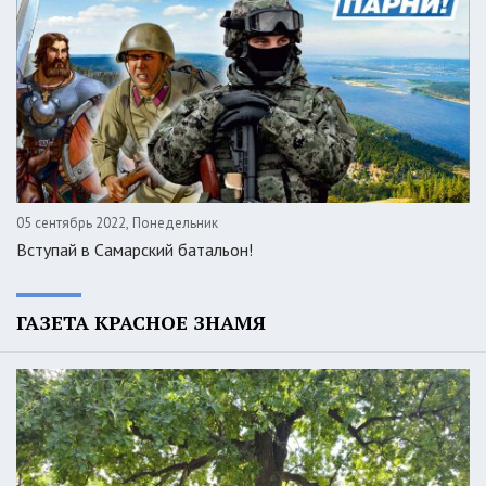
05 сентябрь 2022, Понедельник
Вступай в Самарский батальон!
ГАЗЕТА КРАСНОЕ ЗНАМЯ