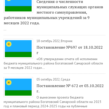
Сведения о численности
муниципальных служащих органов
местного самоуправления,
работников муниципальных учреждений за 9
месяцев 2022 года.
...
18 октябрь 2022, Вторник
Постановление №697 от 18.10.2022
г
«Об утверждении отчета об исполнении
бюджета муниципального района Богатовский Самарской области
за 9 месяцев 2022 года»...
05 октябрь 2022, Среда
Постановление № 672 от 03.10.2022
г.
О вынесении проекта бюджета
муниципального района Богатовский Самарской области на 2023
год и плановый период 2024-2025 годы на публичные