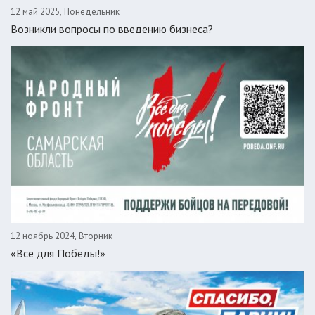
12 май 2025, Понедельник
Возникли вопросы по введению бизнеса?
12 ноябрь 2024, Вторник
«Все для Победы!»