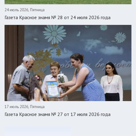
24 июль 2026, Пятница
Газета Красное знамя № 28 от 24 июля 2026 года
17 июль 2026, Пятница
Газета Красное знамя № 27 от 17 июля 2026 года