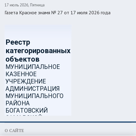
17 июль 2026, Пятница
Газета Красное знамя № 27 от 17 июля 2026 года
О САЙТЕ