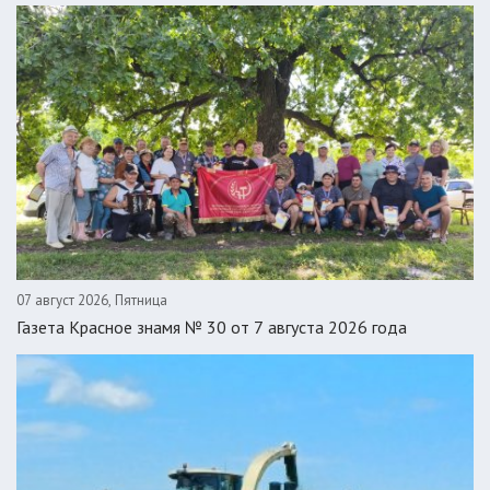
07 август 2026, Пятница
Газета Красное знамя № 30 от 7 августа 2026 года