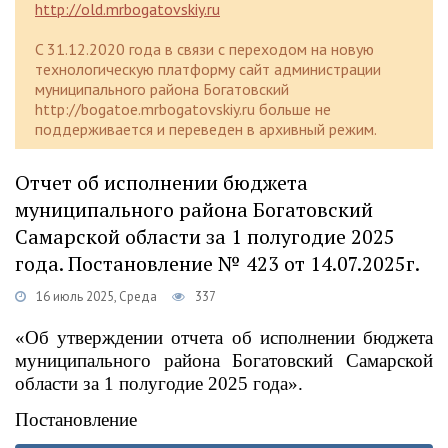
http://old.mrbogatovskiy.ru
C 31.12.2020 года в связи с переходом на новую
технологическую платформу сайт администрации
муниципального района Богатовский
http://bogatoe.mrbogatovskiy.ru больше не
поддерживается и переведен в архивный режим.
Отчет об исполнении бюджета
муниципального района Богатовский
Самарской области за 1 полугодие 2025
года. Постановление № 423 от 14.07.2025г.
16 июль 2025, Среда
337
«Об утверждении отчета об исполнении бюджета
муниципального района Богатовский Самарской
области за 1 полугодие 2025 года».
Постановление