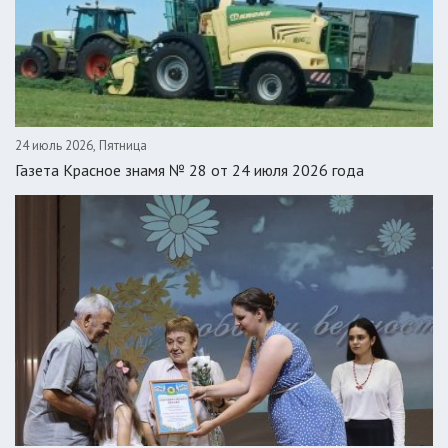
24 июль 2026, Пятница
Газета Красное знамя № 28 от 24 июля 2026 года