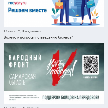
12 май 2025, Понедельник
Возникли вопросы по введению бизнеса?