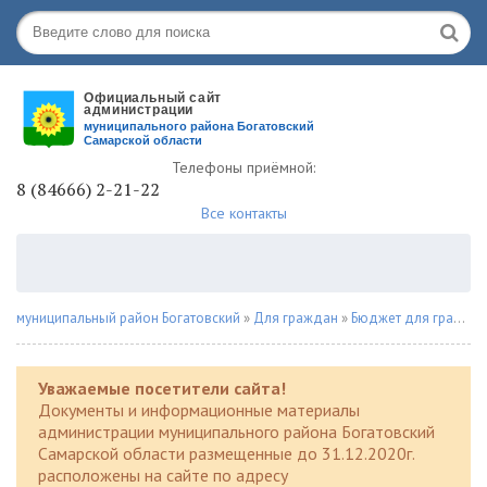
Телефоны приёмной:
8 (84666) 2-21-22
Все контакты
муниципальный район Богатовский
»
Для граждан
»
Бюджет для граждан
Уважаемые посетители сайта!
Документы и информационные материалы
администрации муниципального района Богатовский
Самарской области размещенные до 31.12.2020г.
расположены на сайте по адресу