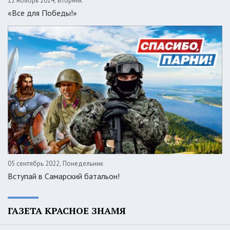
12 ноябрь 2024, Вторник
«Все для Победы!»
05 сентябрь 2022, Понедельник
Вступай в Самарский батальон!
ГАЗЕТА КРАСНОЕ ЗНАМЯ