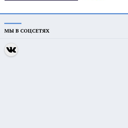
МЫ В СОЦСЕТЯХ