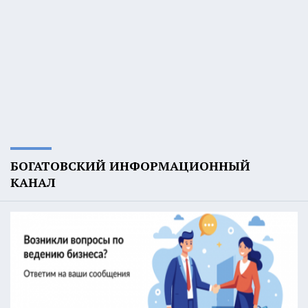
БОГАТОВСКИЙ ИНФОРМАЦИОННЫЙ
КАНАЛ