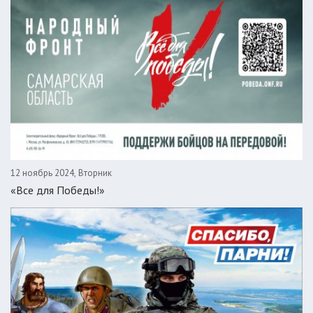
12 ноябрь 2024, Вторник
«Все для Победы!»