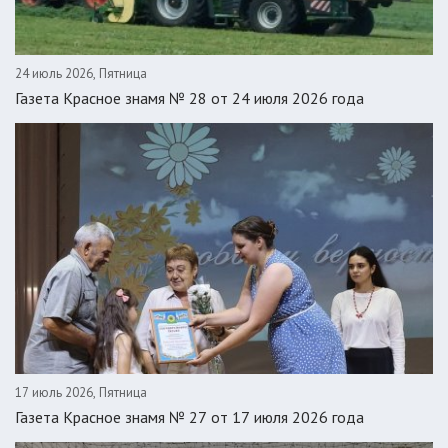
24 июль 2026, Пятница
Газета Красное знамя № 28 от 24 июля 2026 года
17 июль 2026, Пятница
Газета Красное знамя № 27 от 17 июля 2026 года