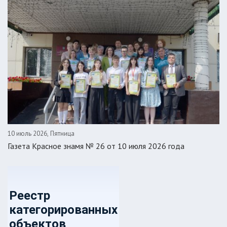
10 июль 2026, Пятница
Газета Красное знамя № 26 от 10 июля 2026 года