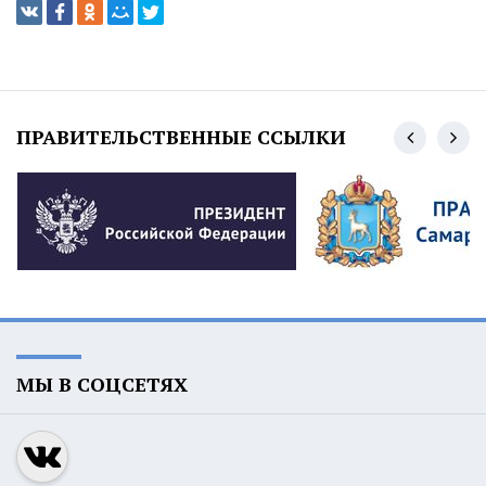
ПРАВИТЕЛЬСТВЕННЫЕ ССЫЛКИ
МЫ В СОЦСЕТЯХ