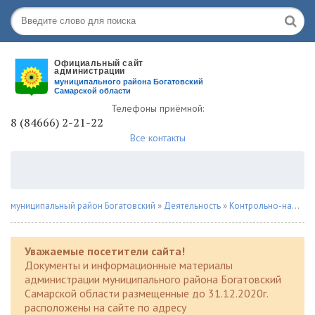
Телефоны приёмной:
8 (84666) 2-21-22
Все контакты
муниципальный район Богатовский
»
Деятельность
»
Контрольно-надзорная деятельность
Уважаемые посетители сайта!
Документы и информационные материалы
администрации муниципального района Богатовский
Самарской области размещенные до 31.12.2020г.
расположены на сайте по адресу