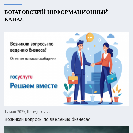
БОГАТОВСКИЙ ИНФОРМАЦИОННЫЙ
КАНАЛ
12 май 2025, Понедельник
Возникли вопросы по введению бизнеса?