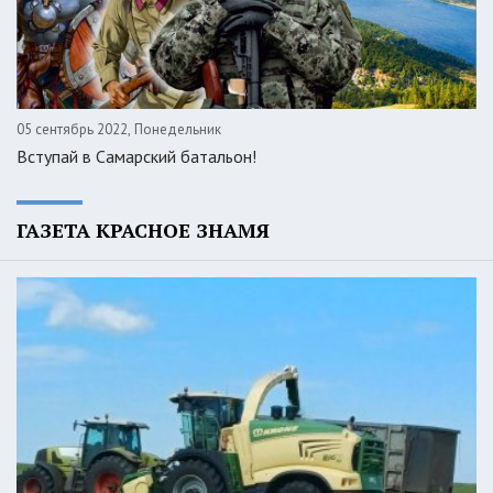
05 сентябрь 2022, Понедельник
Вступай в Самарский батальон!
ГАЗЕТА КРАСНОЕ ЗНАМЯ