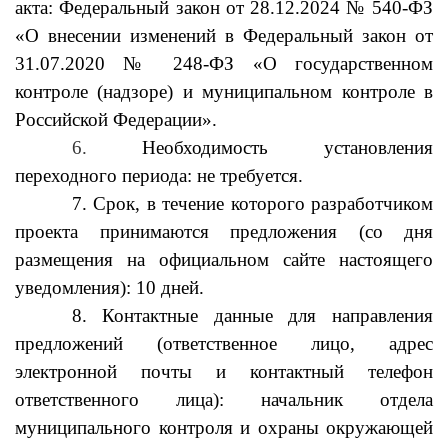
акта:
Федеральный закон от 28.12.2024 № 540-ФЗ
«О внесении изменений в Федеральный закон
от
31.07.2020 № 248-ФЗ «О государственном
контроле (надзоре) и муниципальном контроле в
Российской Федерации».
6.
Необходимость установления
переходного периода: не требуется
.
7.
Срок, в течение которого разработчиком
проекта принимаются предложения (со дня
размещения на официальном сайте настоящего
уведомления):
10 дней.
8. Контактные данные для направления
предложений (ответственное лицо, адрес
электронной почты и контактный телефон
ответственного лица): начальник
отдела
муниципального контроля и охраны окружающей