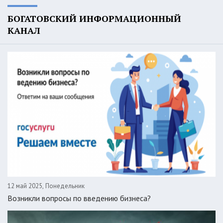
БОГАТОВСКИЙ ИНФОРМАЦИОННЫЙ
КАНАЛ
12 май 2025, Понедельник
Возникли вопросы по введению бизнеса?