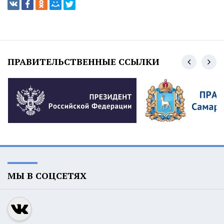
ПРАВИТЕЛЬСТВЕННЫЕ ССЫЛКИ
МЫ В СОЦСЕТЯХ