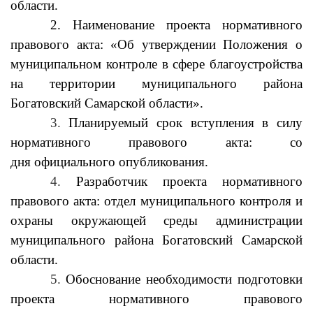
области.
2.
Наименование проекта нормативного
правового акта:
«Об утверждении Положения о
муниципальном контроле в сфере благоустройства
на территории муниципального района
Богатовский Самарской области»
.
3.
Планируемый срок вступления в силу
нормативного правового акта: со
дня
официального опубликования.
4.
Разработчик проекта нормативного
правового акта: отдел муниципального контроля и
охраны окружающей среды
администрации
муниципального района Богатовский Самарской
области.
5.
Обоснование необходимости подготовки
проекта нормативного правового