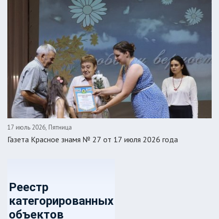
17 июль 2026, Пятница
Газета Красное знамя № 27 от 17 июля 2026 года