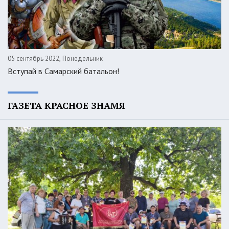
05 сентябрь 2022, Понедельник
Вступай в Самарский батальон!
ГАЗЕТА КРАСНОЕ ЗНАМЯ