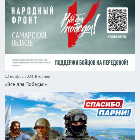
12 ноябрь 2024, Вторник
«Все для Победы!»