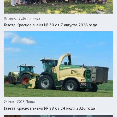
07 август 2026, Пятница
Газета Красное знамя № 30 от 7 августа 2026 года
24 июль 2026, Пятница
Газета Красное знамя № 28 от 24 июля 2026 года