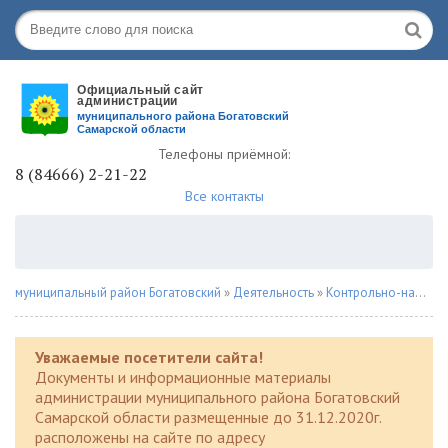
Телефоны приёмной:
8 (84666) 2-21-22
Все контакты
муниципальный район Богатовский
»
Деятельность
»
Контрольно-надзорная деятельность
Уважаемые посетители сайта!
Документы и информационные материалы
администрации муниципального района Богатовский
Самарской области размещенные до 31.12.2020г.
расположены на сайте по адресу