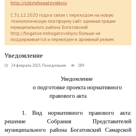
http://old.mrbogatovskiy.ru
C 31.12.2020 года в связи с переходом на новую
технологическую платформу сайт администрации
муниципального района Богатовский
http://bogatoe.mrbogatovskiy.ru больше не
поддерживается и переведен в архивный режим.
Уведомление
24 февраль 2025, Понедельник
289
Уведомление
о подготовке проекта нормативного
правового акта
1. Вид нормативного правового акта:
решение Собрания Представителей
муниципального района Богатовский Самарской