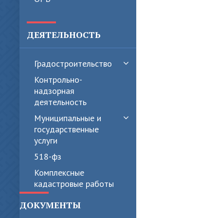
ДЕЯТЕЛЬНОСТЬ
Градостроительство
Контрольно-
надзорная
деятельность
Муниципальные и
государственные
услуги
518-фз
Комплексные
кадастровые работы
ДОКУМЕНТЫ