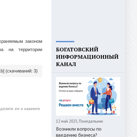
храняемым законом
БОГАТОВСКИЙ
ва на территории
ИНФОРМАЦИОННЫЙ
КАНАЛ
Kb] (cкачиваний: 3)
12 май 2025, Понедельник
Возникли вопросы по
введению бизнеса?