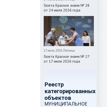
Газета Красное знамя № 28
от 24 июля 2026 года
17 июль 2026, Пятница
Газета Красное знамя № 27
от 17 июля 2026 года