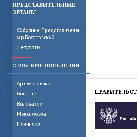
ПРЕДСТАВИТЕЛЬНЫЕ
ОРГАНЫ
Собрание Представителей
м.р.Богатовский
Депутаты
СЕЛЬСКИЕ ПОСЕЛЕНИЯ
Арзамасцевка
ПРАВИТЕЛЬС
Богатое
Виловатое
Максимовка
Печинено