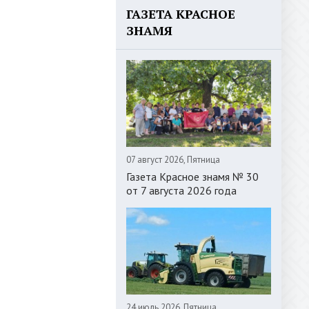
ГАЗЕТА КРАСНОЕ
ЗНАМЯ
07 август 2026, Пятница
Газета Красное знамя № 30
от 7 августа 2026 года
24 июль 2026, Пятница