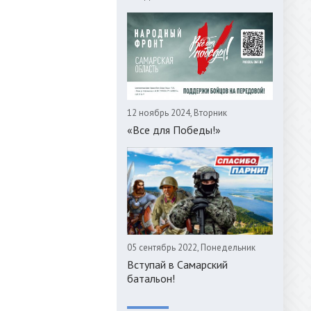
12 ноябрь 2024, Вторник
«Все для Победы!»
05 сентябрь 2022, Понедельник
Вступай в Самарский
батальон!