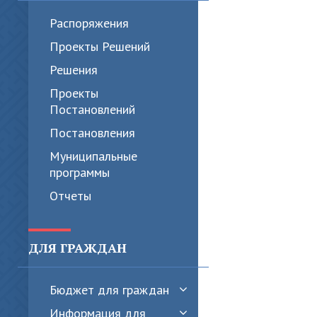
Распоряжения
Проекты Решений
Решения
Проекты
Постановлений
Постановления
Муниципальные
программы
Отчеты
ДЛЯ ГРАЖДАН
Бюджет для граждан
Информация для