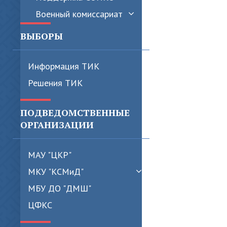
Военный комиссариат
ВЫБОРЫ
Информация ТИК
Решения ТИК
ПОДВЕДОМСТВЕННЫЕ
ОРГАНИЗАЦИИ
МАУ "ЦКР"
МКУ "КСМиД"
МБУ ДО "ДМШ"
ЦФКС