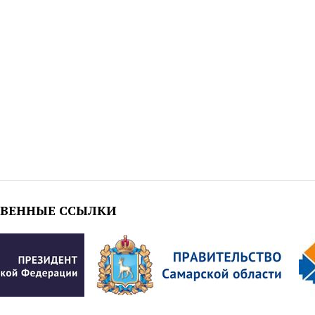
ТВЕННЫЕ ССЫЛКИ