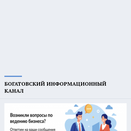
БОГАТОВСКИЙ ИНФОРМАЦИОННЫЙ
КАНАЛ