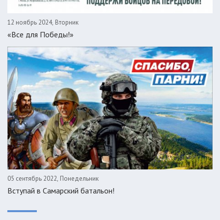
12 ноябрь 2024, Вторник
«Все для Победы!»
05 сентябрь 2022, Понедельник
Вступай в Самарский батальон!