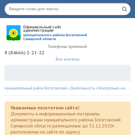
Телефоны приёмной:
8 (84666) 2-21-22
Все контакты
муниципальный район Богатовский
»
Деятельность
»
Контрольно-надзорная деятельность
Уважаемые посетители сайта!
Документы и информационные материалы
администрации муниципального района Богатовский
Самарской области размещенные до 31.12.2020г.
расположены на сайте по адресу