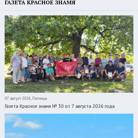
ГАЗЕТА КРАСНОЕ ЗНАМЯ
07 август 2026, Пятница
Газета Красное знамя № 30 от 7 августа 2026 года