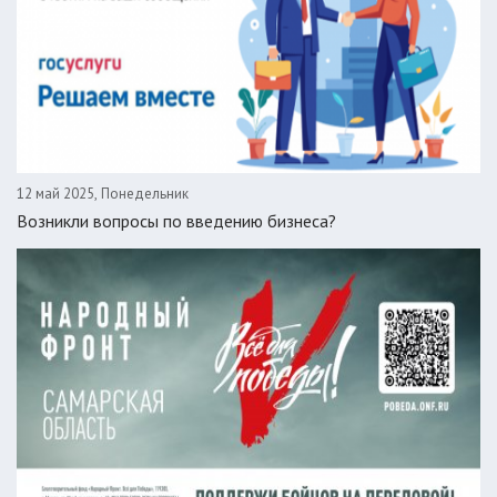
12 май 2025, Понедельник
Возникли вопросы по введению бизнеса?