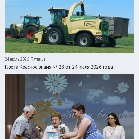
24 июль 2026, Пятница
Газета Красное знамя № 28 от 24 июля 2026 года