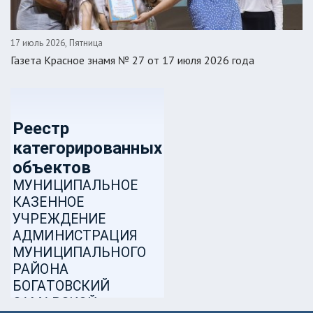
17 июль 2026, Пятница
Газета Красное знамя № 27 от 17 июля 2026 года