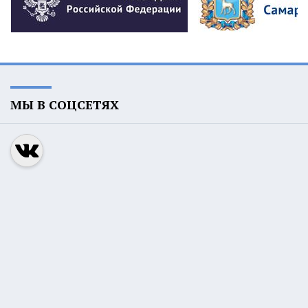
МЫ В СОЦСЕТЯХ