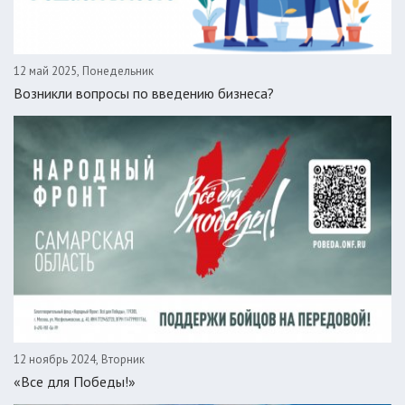
12 май 2025, Понедельник
Возникли вопросы по введению бизнеса?
12 ноябрь 2024, Вторник
«Все для Победы!»