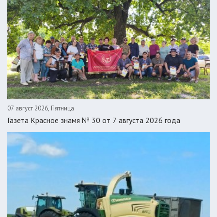
07 август 2026, Пятница
Газета Красное знамя № 30 от 7 августа 2026 года