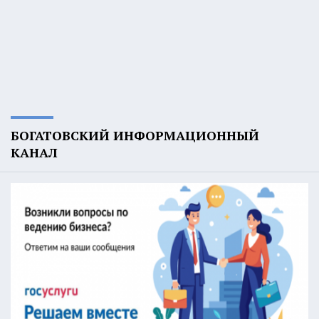
БОГАТОВСКИЙ ИНФОРМАЦИОННЫЙ
КАНАЛ