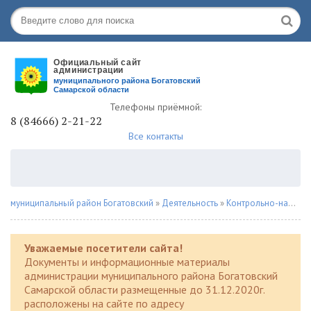
Телефоны приёмной:
8 (84666) 2-21-22
Все контакты
муниципальный район Богатовский
»
Деятельность
»
Контрольно-надзорная деятельность
Уважаемые посетители сайта!
Документы и информационные материалы
администрации муниципального района Богатовский
Самарской области размещенные до 31.12.2020г.
расположены на сайте по адресу