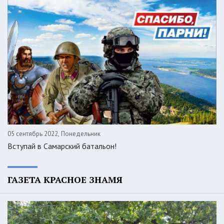
05 сентябрь 2022, Понедельник
Вступай в Самарский батальон!
ГАЗЕТА КРАСНОЕ ЗНАМЯ