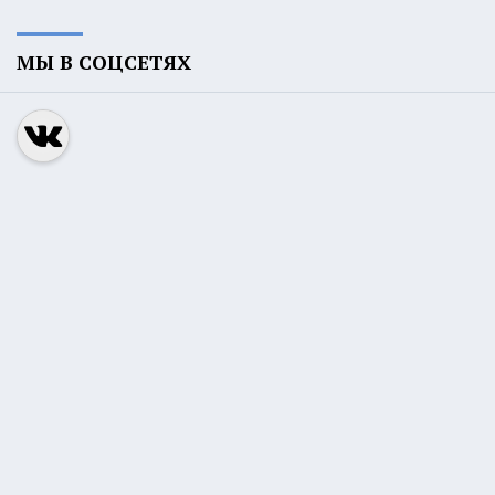
МЫ В СОЦСЕТЯХ