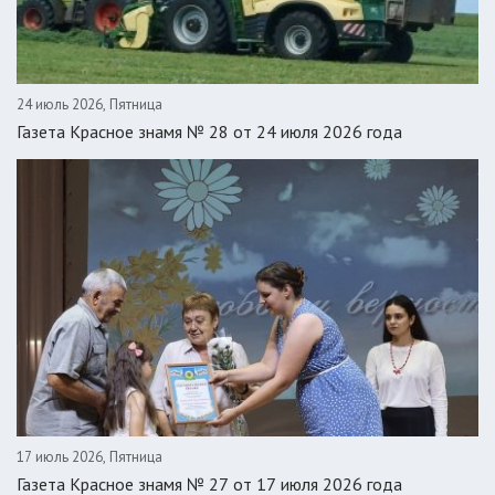
24 июль 2026, Пятница
Газета Красное знамя № 28 от 24 июля 2026 года
17 июль 2026, Пятница
Газета Красное знамя № 27 от 17 июля 2026 года