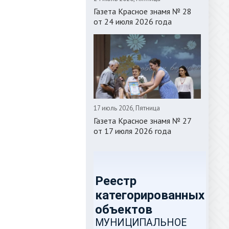
Газета Красное знамя № 28
от 24 июля 2026 года
17 июль 2026, Пятница
Газета Красное знамя № 27
от 17 июля 2026 года