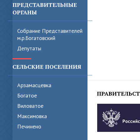
ПРЕДСТАВИТЕЛЬНЫЕ
ОРГАНЫ
Собрание Представителей
м.р.Богатовский
Депутаты
СЕЛЬСКИЕ ПОСЕЛЕНИЯ
Арзамасцевка
ПРАВИТЕЛЬС
Богатое
Виловатое
Максимовка
Печинено