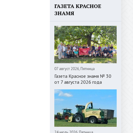
ГАЗЕТА КРАСНОЕ
ЗНАМЯ
07 август 2026, Пятница
Газета Красное знамя № 30
от 7 августа 2026 года
24 июль 2026, Пятница