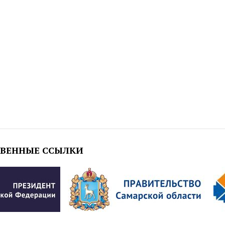
ТВЕННЫЕ ССЫЛКИ