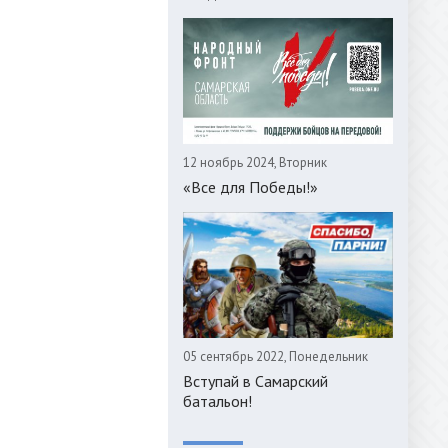
12 ноябрь 2024, Вторник
«Все для Победы!»
05 сентябрь 2022, Понедельник
Вступай в Самарский
батальон!