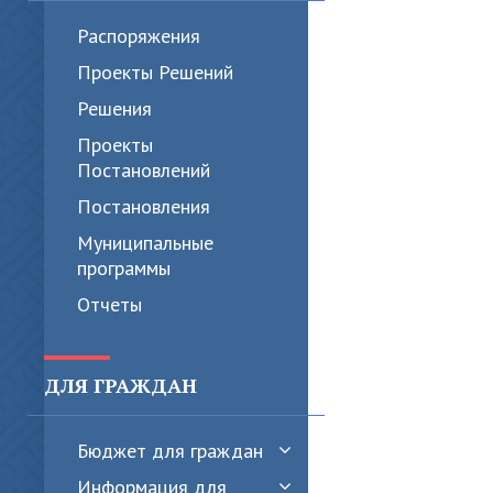
Распоряжения
Проекты Решений
Решения
Проекты
Постановлений
Постановления
Муниципальные
программы
Отчеты
ДЛЯ ГРАЖДАН
Бюджет для граждан
Информация для