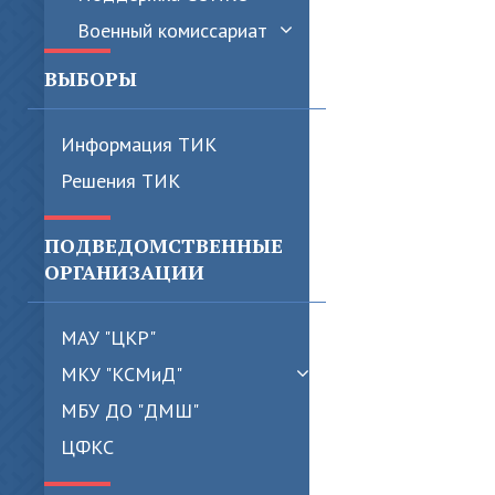
Военный комиссариат
ВЫБОРЫ
Информация ТИК
Решения ТИК
ПОДВЕДОМСТВЕННЫЕ
ОРГАНИЗАЦИИ
МАУ "ЦКР"
МКУ "КСМиД"
МБУ ДО "ДМШ"
ЦФКС