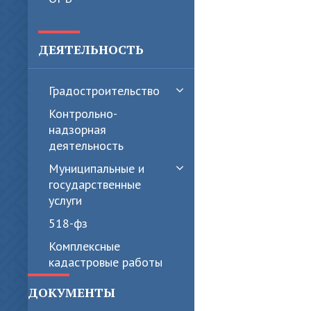
ДЕЯТЕЛЬНОСТЬ
Градостроительство
Контрольно-
надзорная
деятельность
Муниципальные и
государственные
услуги
518-фз
Комплексные
кадастровые работы
ДОКУМЕНТЫ