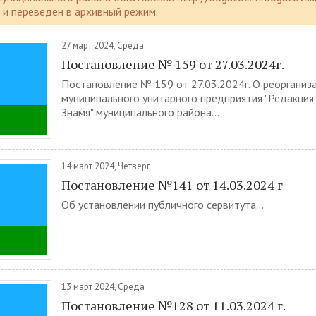
и переведен в архивный режим.
27 март 2024, Среда
Постановление № 159 от 27.03.2024г.
Постановление № 159 от 27.03.2024г. О реорганиз
муниципального унитарного предприятия "Редакция
Знамя" муниципального района...
14 март 2024, Четверг
Постановление №141 от 14.03.2024 г
Об установлении публичного сервитута...
13 март 2024, Среда
Постановление №128 от 11.03.2024 г.