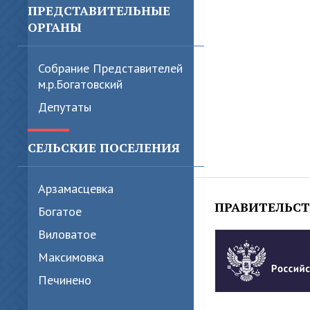
ПРЕДСТАВИТЕЛЬНЫЕ
ОРГАНЫ
Собрание Представителей
м.р.Богатовский
Депутаты
СЕЛЬСКИЕ ПОСЕЛЕНИЯ
Арзамасцевка
ПРАВИТЕЛЬС
Богатое
Виловатое
Максимовка
Печинено