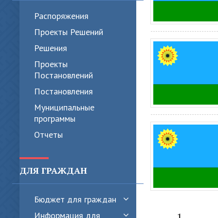
Распоряжения
Проекты Решений
Решения
Проекты
Постановлений
Постановления
Муниципальные
программы
Отчеты
ДЛЯ ГРАЖДАН
Бюджет для граждан
1
...
Информация для