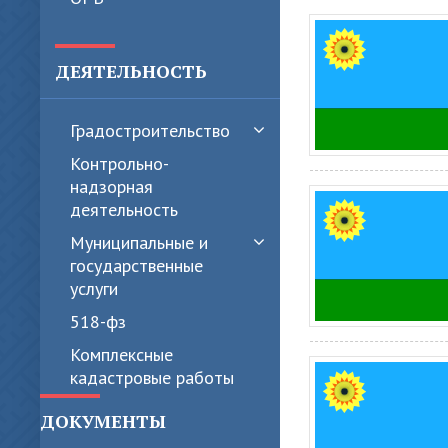
ДЕЯТЕЛЬНОСТЬ
Градостроительство
Контрольно-
надзорная
деятельность
Муниципальные и
государственные
услуги
518-фз
Комплексные
кадастровые работы
ДОКУМЕНТЫ