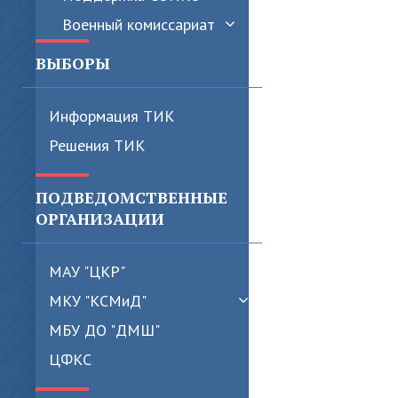
Военный комиссариат
ВЫБОРЫ
Информация ТИК
Решения ТИК
ПОДВЕДОМСТВЕННЫЕ
ОРГАНИЗАЦИИ
МАУ "ЦКР"
МКУ "КСМиД"
МБУ ДО "ДМШ"
ЦФКС