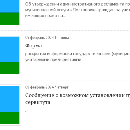
Об утверждении административного регламента п
муниципальной услуги «Постановка граждан на учет
имеющих право на...
09 февраль 2024, Пятница
Форма
раскрытия информации государственными (муницип
унитарными предприятиями ...
08 февраль 2024, Четверг
Сообщение о возможном установлении п
сервитута
...