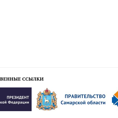
ТВЕННЫЕ ССЫЛКИ