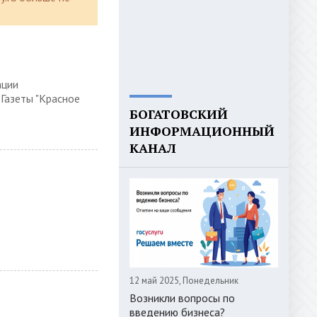
ации
 Газеты "Красное
БОГАТОВСКИЙ
ИНФОРМАЦИОННЫЙ
КАНАЛ
12 май 2025, Понедельник
Возникли вопросы по
введению бизнеса?