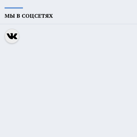
МЫ В СОЦСЕТЯХ