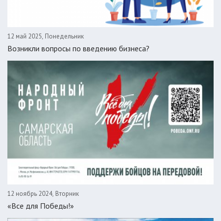
12 май 2025, Понедельник
Возникли вопросы по введению бизнеса?
12 ноябрь 2024, Вторник
«Все для Победы!»