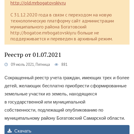
http://old.mrbogatovskiy.ru
C 31.12.2020 года в связи с переходом на новую
технологическую платформу сайт администрации
муниципального района Богатовский
http://bogatoe.mrbogatovskiy.ru больше не
поддерживается и переведен в архивный режим.
Реестр от 01.07.2021
09 июль 2021, Пятница
881
Сокращенный реестр учета граждан, имеющих трех и более
детей, желающих бесплатно приобрести сформированные
земельные участки из земель, находящихся
в государственной или муниципальной
собственности, подлежащий опубликованию по
муниципальному району Богатовский Самарской области.
Скачать