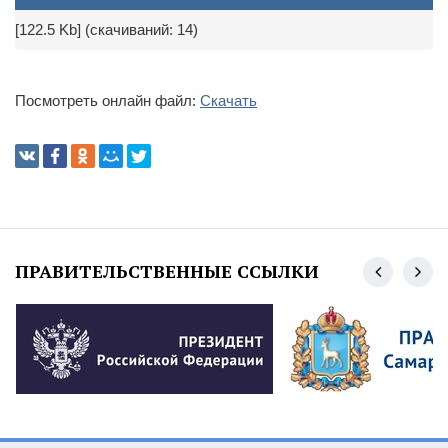
[122.5 Kb] (cкачиваний: 14)
Посмотреть онлайн файл:
Скачать
ПРАВИТЕЛЬСТВЕННЫЕ ССЫЛКИ