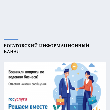
БОГАТОВСКИЙ ИНФОРМАЦИОННЫЙ
КАНАЛ