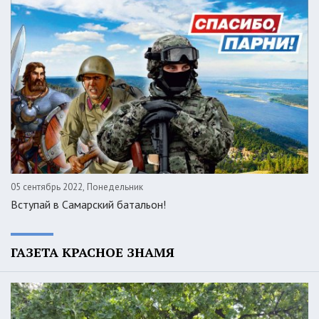
05 сентябрь 2022, Понедельник
Вступай в Самарский батальон!
ГАЗЕТА КРАСНОЕ ЗНАМЯ