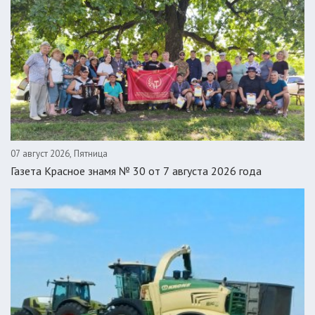
07 август 2026, Пятница
Газета Красное знамя № 30 от 7 августа 2026 года