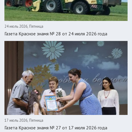
24 июль 2026, Пятница
Газета Красное знамя № 28 от 24 июля 2026 года
17 июль 2026, Пятница
Газета Красное знамя № 27 от 17 июля 2026 года