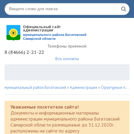
Телефоны приёмной:
8 (84666) 2-21-22
Все контакты
муниципальный район Богатовский
»
Администрация
»
Структурные подразделения
Уважаемые посетители сайта!
Документы и информационные материалы
администрации муниципального района Богатовский
Самарской области размещенные до 31.12.2020г.
расположены на сайте по адресу