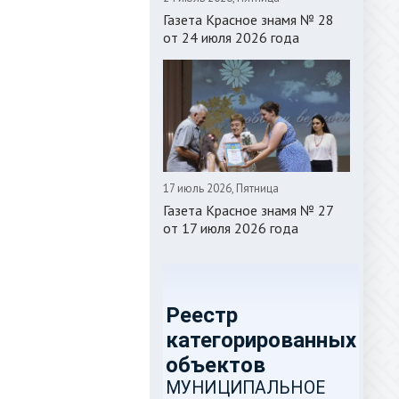
Газета Красное знамя № 28
от 24 июля 2026 года
17 июль 2026, Пятница
Газета Красное знамя № 27
от 17 июля 2026 года