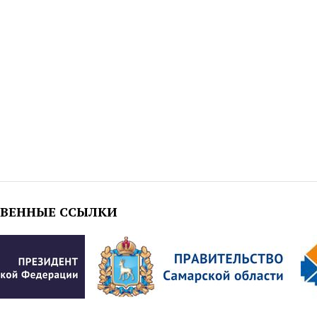
ТВЕННЫЕ ССЫЛКИ