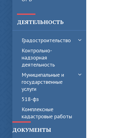
ДЕЯТЕЛЬНОСТЬ
Градостроительство
Контрольно-
надзорная
деятельность
Муниципальные и
государственные
услуги
518-фз
Комплексные
кадастровые работы
ДОКУМЕНТЫ