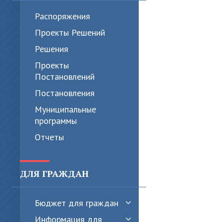
Распоряжения
Проекты Решений
Решения
Проекты
Постановлений
Постановления
Муниципальные
программы
Отчеты
ДЛЯ ГРАЖДАН
Бюджет для граждан
Информация для