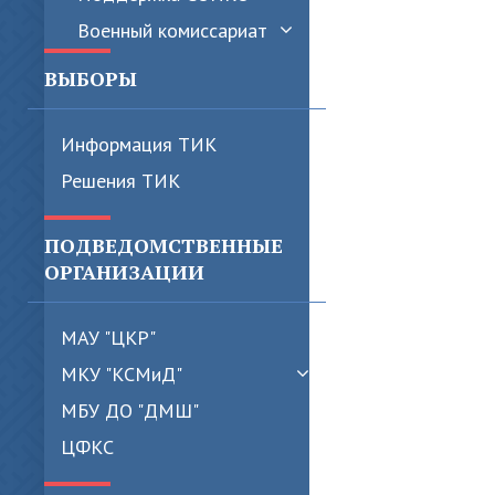
Военный комиссариат
ВЫБОРЫ
Информация ТИК
Решения ТИК
ПОДВЕДОМСТВЕННЫЕ
ОРГАНИЗАЦИИ
МАУ "ЦКР"
МКУ "КСМиД"
МБУ ДО "ДМШ"
ЦФКС