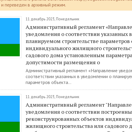
и переведен в архивный режим.
11 декабрь 2023, Понедельник
Административный регламент «Направл
уведомления о соответствии указанных 
планируемом строительстве параметров 
индивидуального жилищного строительс
садового дома установленным параметр
допустимости размещения о
Административный регламент «Направление уведо
соответствии указанных в уведомлении о планиру
параметров объекта...
11 декабрь 2023, Понедельник
Административный регламент "Направл
уведомления о соответствии построенны
реконструированных объектов индивиду
жилищного строительства или садового 