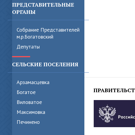
ПРЕДСТАВИТЕЛЬНЫЕ
ОРГАНЫ
Собрание Представителей
м.р.Богатовский
Депутаты
СЕЛЬСКИЕ ПОСЕЛЕНИЯ
Арзамасцевка
ПРАВИТЕЛЬС
Богатое
Виловатое
Максимовка
Печинено