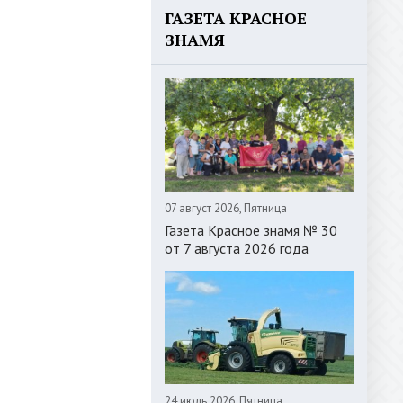
ГАЗЕТА КРАСНОЕ
ЗНАМЯ
07 август 2026, Пятница
Газета Красное знамя № 30
от 7 августа 2026 года
24 июль 2026, Пятница