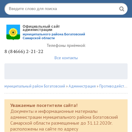
Телефоны приёмной:
8 (84666) 2-21-22
Все контакты
муниципальный район Богатовский
»
Администрация
»
Противодействие коррупции
Уважаемые посетители сайта!
Документы и информационные материалы
администрации муниципального района Богатовский
Самарской области размещенные до 31.12.2020г.
расположены на сайте по адресу