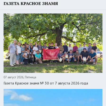
ГАЗЕТА КРАСНОЕ ЗНАМЯ
07 август 2026, Пятница
Газета Красное знамя № 30 от 7 августа 2026 года