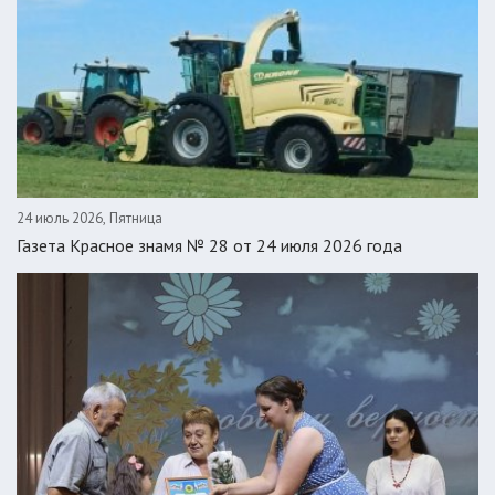
24 июль 2026, Пятница
Газета Красное знамя № 28 от 24 июля 2026 года