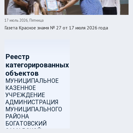
17 июль 2026, Пятница
Газета Красное знамя № 27 от 17 июля 2026 года