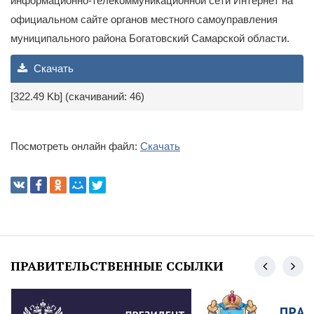
информационно-телекоммуникационной сети Интернет на
официальном сайте органов местного самоуправления
муниципального района Богатовский Самарской области.
Скачать
[322.49 Kb] (cкачиваний: 46)
Посмотреть онлайн файл:
Скачать
ПРАВИТЕЛЬСТВЕННЫЕ ССЫЛКИ