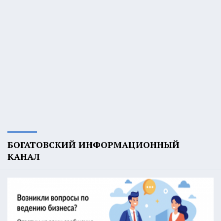
БОГАТОВСКИЙ ИНФОРМАЦИОННЫЙ
КАНАЛ