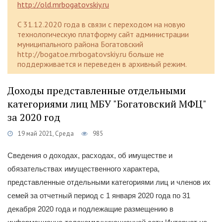
http://old.mrbogatovskiy.ru
C 31.12.2020 года в связи с переходом на новую
технологическую платформу сайт администрации
муниципального района Богатовский
http://bogatoe.mrbogatovskiy.ru больше не
поддерживается и переведен в архивный режим.
Доходы представленные отдельными
категориями лиц МБУ "Богатовский МФЦ"
за 2020 год
19 май 2021, Среда
985
Сведения
о доходах, расходах, об имуществе и
обязательствах имущественного характера,
представленные отдельными категориями лиц и членов их
семей за отчетный период с 1 января 2020 года по 31
декабря 2020 года и подлежащие размещению в