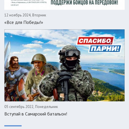
12 ноябрь 2024, Вторник
«Все для Победы!»
05 сентябрь 2022, Понедельник
Вступай в Самарский батальон!