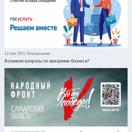
12 май 2025, Понедельник
Возникли вопросы по введению бизнеса?