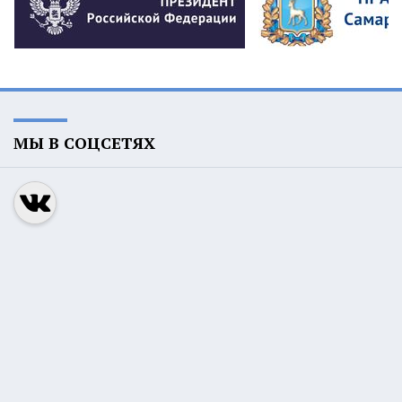
МЫ В СОЦСЕТЯХ