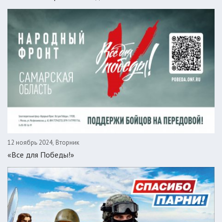
12 ноябрь 2024, Вторник
«Все для Победы!»