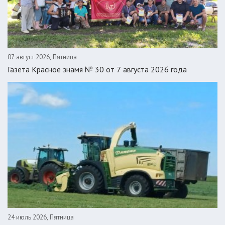
07 август 2026, Пятница
Газета Красное знамя № 30 от 7 августа 2026 года
24 июль 2026, Пятница