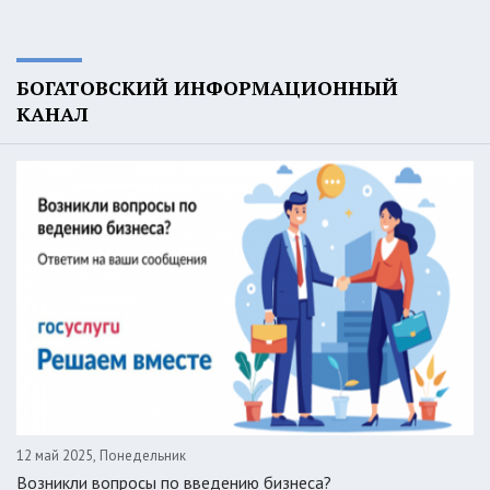
БОГАТОВСКИЙ ИНФОРМАЦИОННЫЙ
КАНАЛ
12 май 2025, Понедельник
Возникли вопросы по введению бизнеса?