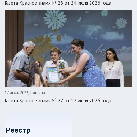
Газета Красное знамя № 28 от 24 июля 2026 года
17 июль 2026, Пятница
Газета Красное знамя № 27 от 17 июля 2026 года