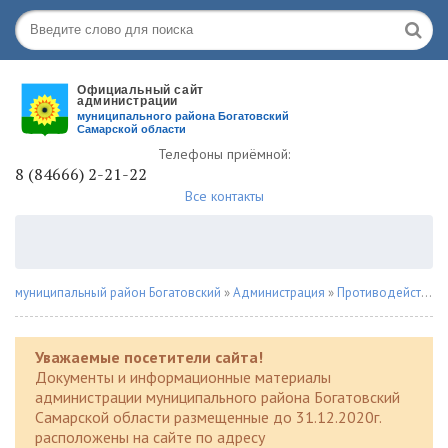
Телефоны приёмной:
8 (84666) 2-21-22
Все контакты
муниципальный район Богатовский
»
Администрация
»
Противодействие коррупции
Уважаемые посетители сайта!
Документы и информационные материалы
администрации муниципального района Богатовский
Самарской области размещенные до 31.12.2020г.
расположены на сайте по адресу