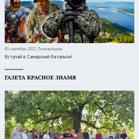
05 сентябрь 2022, Понедельник
Вступай в Самарский батальон!
ГАЗЕТА КРАСНОЕ ЗНАМЯ