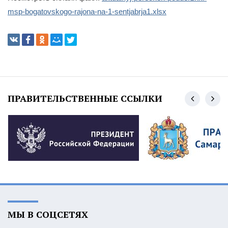
msp-bogatovskogo-rajona-na-1-sentjabrja1.xlsx
ПРАВИТЕЛЬСТВЕННЫЕ ССЫЛКИ
МЫ В СОЦСЕТЯХ