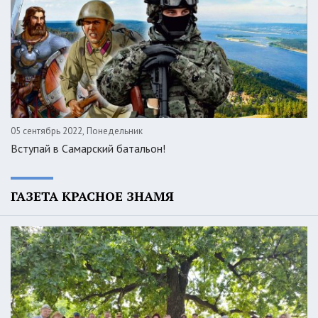
05 сентябрь 2022, Понедельник
Вступай в Самарский батальон!
ГАЗЕТА КРАСНОЕ ЗНАМЯ