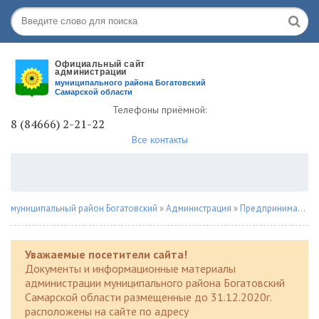
Телефоны приёмной:
8 (84666) 2-21-22
Все контакты
муниципальный район Богатовский
»
Администрация
»
Предпринимателю
Уважаемые посетители сайта!
Документы и информационные материалы
администрации муниципального района Богатовский
Самарской области размещенные до 31.12.2020г.
расположены на сайте по адресу