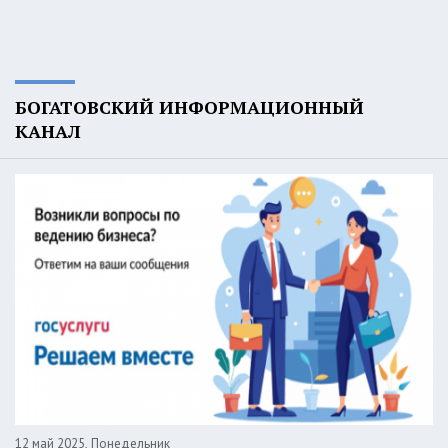
БОГАТОВСКИЙ ИНФОРМАЦИОННЫЙ
КАНАЛ
12 май 2025, Понедельник