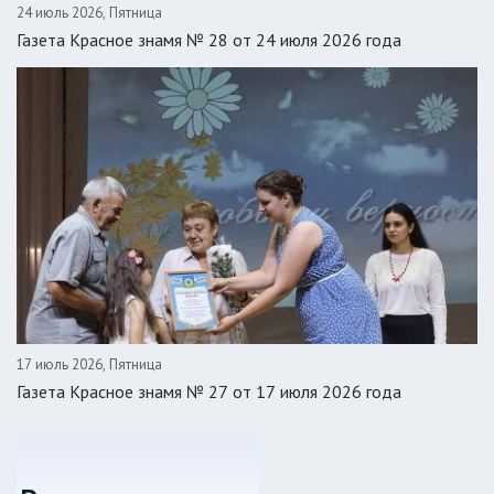
24 июль 2026, Пятница
Газета Красное знамя № 28 от 24 июля 2026 года
17 июль 2026, Пятница
Газета Красное знамя № 27 от 17 июля 2026 года