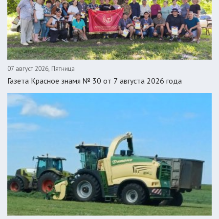
07 август 2026, Пятница
Газета Красное знамя № 30 от 7 августа 2026 года