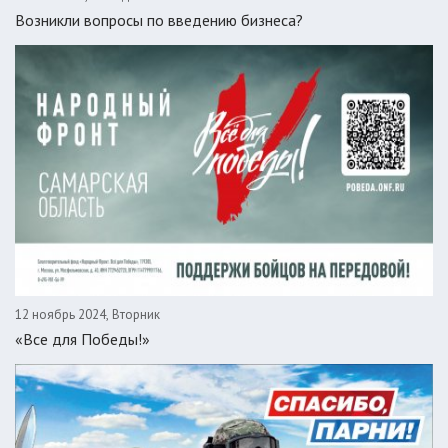
Возникли вопросы по введению бизнеса?
12 ноябрь 2024, Вторник
«Все для Победы!»