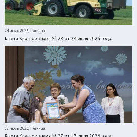
24 июль 2026, Пятница
Газета Красное знамя № 28 от 24 июля 2026 года
17 июль 2026, Пятница
Газета Красное знамя № 27 от 17 июля 2026 года