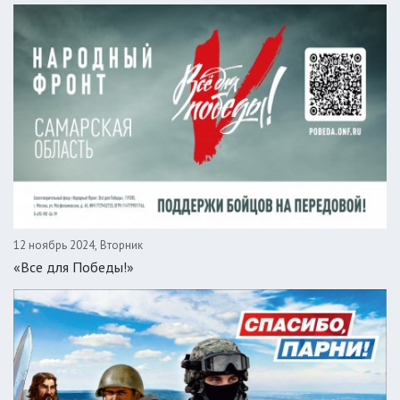
12 ноябрь 2024, Вторник
«Все для Победы!»