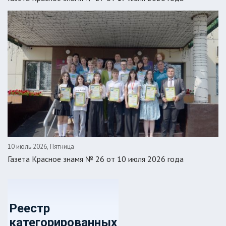
10 июль 2026, Пятница
Газета Красное знамя № 26 от 10 июля 2026 года