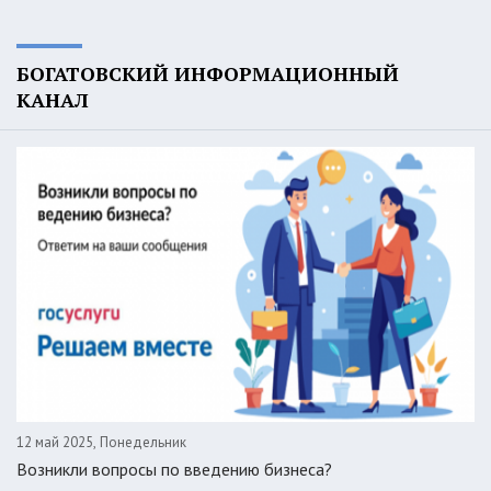
БОГАТОВСКИЙ ИНФОРМАЦИОННЫЙ
КАНАЛ
12 май 2025, Понедельник
Возникли вопросы по введению бизнеса?