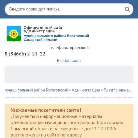
Телефоны приёмной:
8 (84666) 2-21-22
Все контакты
муниципальный район Богатовский
»
Администрация
»
Предпринимателю
Уважаемые посетители сайта!
Документы и информационные материалы
администрации муниципального района Богатовский
Самарской области размещенные до 31.12.2020г.
расположены на сайте по адресу