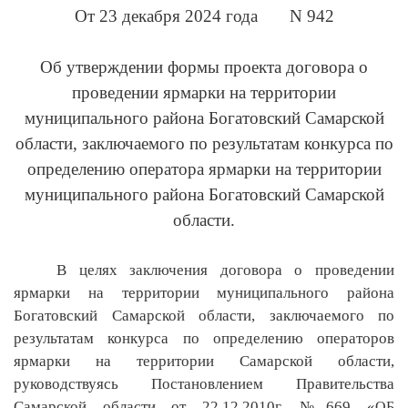
От 23 декабря 2024 года N 942
Об утверждении формы проекта договора о
проведении ярмарки на территории
муниципального района Богатовский Самарской
области, заключаемого по результатам конкурса по
определению оператора ярмарки на территории
муниципального района Богатовский Самарской
области.
В целях заключения договора о проведении
ярмарки на территории муниципального района
Богатовский Самарской области, заключаемого по
результатам конкурса по определению операторов
ярмарки на территории Самарской области,
руководствуясь Постановлением Правительства
Самарской области от 22.12.2010г. №669 «
ОБ