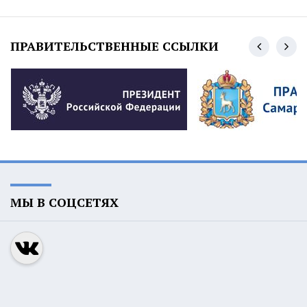
ПРАВИТЕЛЬСТВЕННЫЕ ССЫЛКИ
МЫ В СОЦСЕТЯХ