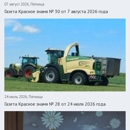
07 август 2026, Пятница
Газета Красное знамя № 30 от 7 августа 2026 года
24 июль 2026, Пятница
Газета Красное знамя № 28 от 24 июля 2026 года