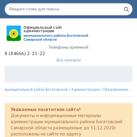
Телефоны приёмной:
8 (84666) 2-21-22
Все контакты
муниципальный район Богатовский
»
Администрация
»
Предпринимателю
Уважаемые посетители сайта!
Документы и информационные материалы
администрации муниципального района Богатовский
Самарской области размещенные до 31.12.2020г.
расположены на сайте по адресу