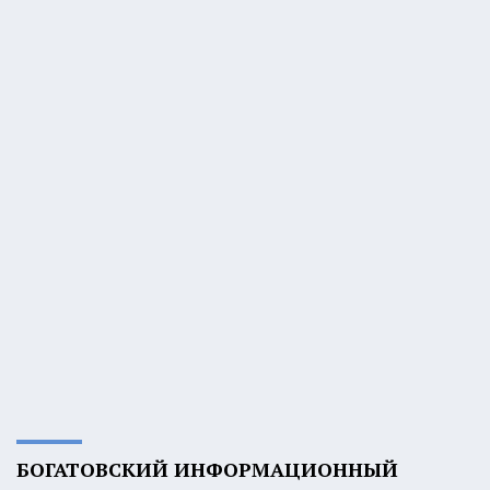
БОГАТОВСКИЙ ИНФОРМАЦИОННЫЙ