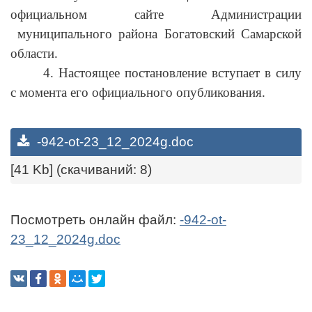
официальном сайте Администрации
муниципального района Богатовский Самарской
области.
4. Настоящее постановление вступает в силу
с момента его официального опубликования.
-942-ot-23_12_2024g.doc
[41 Kb] (cкачиваний: 8)
Посмотреть онлайн файл:
-942-ot-
23_12_2024g.doc