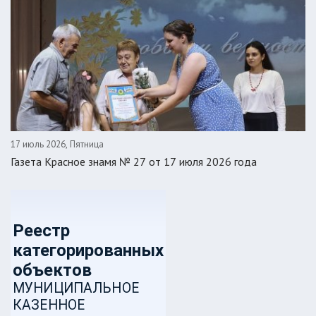
17 июль 2026, Пятница
Газета Красное знамя № 27 от 17 июля 2026 года