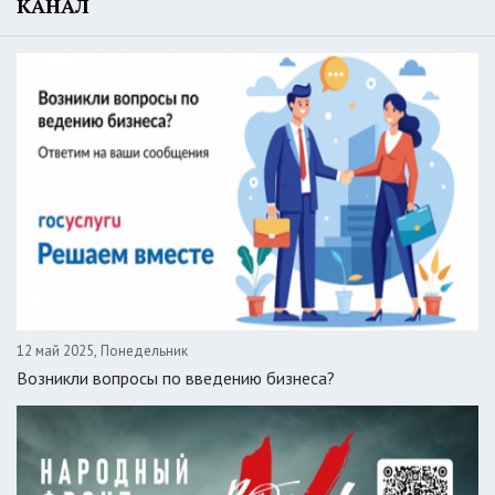
КАНАЛ
12 май 2025, Понедельник
Возникли вопросы по введению бизнеса?