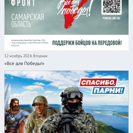
12 ноябрь 2024, Вторник
«Все для Победы!»