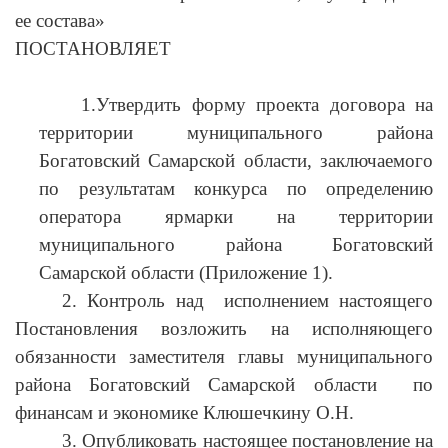
ее состава»
ПОСТАНОВЛЯЕТ
1.Утвердить форму проекта договора на
территории муниципального района
Богатовский Самарской области, заключаемого
по результатам конкурса по определению
оператора ярмарки на территории
муниципального района Богатовский
Самарской области (Приложение 1).
2. Контроль над исполнением настоящего
Постановления возложить на исполняющего
обязанности заместителя главы муниципального
района Богатовский Самарской области по
финансам и экономике Клюшечкину О.Н.
3. Опубликовать настоящее постановление на