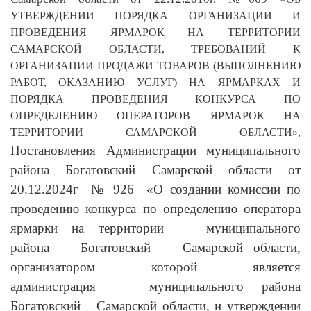
УТВЕРЖДЕНИИ ПОРЯДКА ОРГАНИЗАЦИИ И
ПРОВЕДЕНИЯ ЯРМАРОК НА ТЕРРИТОРИИ
САМАРСКОЙ ОБЛАСТИ, ТРЕБОВАНИЙ К
ОРГАНИЗАЦИИ ПРОДАЖИ ТОВАРОВ (ВЫПОЛНЕНИЮ
РАБОТ, ОКАЗАНИЮ УСЛУГ) НА ЯРМАРКАХ И
ПОРЯДКА ПРОВЕДЕНИЯ КОНКУРСА ПО
ОПРЕДЕЛЕНИЮ ОПЕРАТОРОВ ЯРМАРОК НА
ТЕРРИТОРИИ САМАРСКОЙ ОБЛАСТИ»,
Постановления Администрации муниципального
района Богатовский Самарской области от
20.12.2024г № 926 «О создании комиссии по
проведению конкурса по определению оператора
ярмарки на территории муниципального
района Богатовский Самарской области,
организатором которой является
администрация муниципального района
Богатовский Самарской области, и утверждении