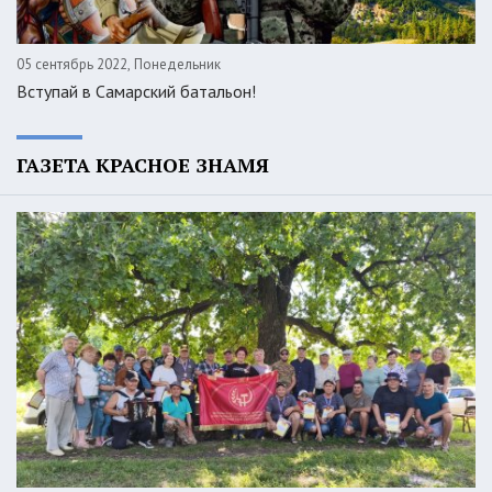
05 сентябрь 2022, Понедельник
Вступай в Самарский батальон!
ГАЗЕТА КРАСНОЕ ЗНАМЯ