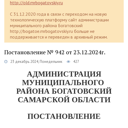
http://old.mrbogatovskiy.ru
C 31.12.2020 года в связи с переходом на новую
технологическую платформу сайт администрации
муниципального района Богатовский
http://bogatoe.mrbogatovskiy.ru больше не
поддерживается и переведен в архивный режим.
Постановление № 942 от 23.12.2024г.
23 декабрь 2024, Понедельник
427
АДМИНИСТРАЦИЯ
МУНИЦИПАЛЬНОГО
РАЙОНА БОГАТОВСКИЙ
САМАРСКОЙ ОБЛАСТИ
ПОСТАНОВЛЕНИЕ