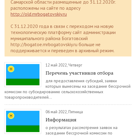
Самарской области размещенные до 31.12.2020г.
расположены на сайте по адресу
http://old.mrbogatovskiy.ru
C 31.12.2020 года в связи с переходом на новую
технологическую платформу сайт администрации
муниципального района Богатовский
http://bogatoe.mrbogatovskiy.ru больше не
поддерживается и переведен в архивный режим.
12 май 2022, Четверг
Перечень участников отбора
для предоставления субсидий, заявки
которых вынесены на заседание бессрочной
комиссии по субсидированию сельскохозяйственных
товаропроизводителей...
06 май 2022, Пятница
Информация
о результатах рассмотрения заявок на
заседании бессрочной комиссии по