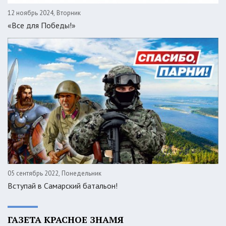
12 ноябрь 2024, Вторник
«Все для Победы!»
05 сентябрь 2022, Понедельник
Вступай в Самарский батальон!
ГАЗЕТА КРАСНОЕ ЗНАМЯ