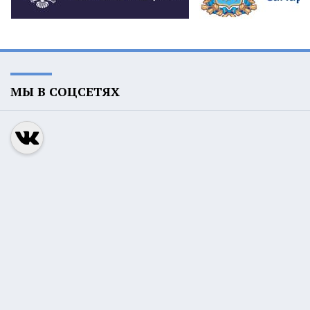
МЫ В СОЦСЕТЯХ