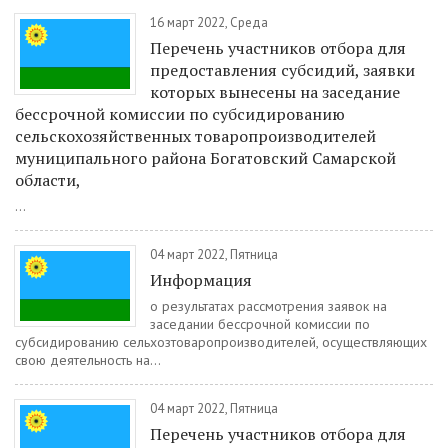
16 март 2022, Среда
Перечень участников отбора для
предоставления субсидий, заявки
которых вынесены на заседание
бессрочной комиссии по субсидированию
сельскохозяйственных товаропроизводителей
муниципального района Богатовский Самарской
области,
...
04 март 2022, Пятница
Информация
о результатах рассмотрения заявок на
заседании бессрочной комиссии по
субсидированию сельхозтоваропроизводителей, осуществляющих
свою деятельность на...
04 март 2022, Пятница
Перечень участников отбора для