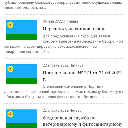
субсидированию сельхозтоваропроизводителей, осуществляющих
свою деятельность на...
06 май 2022, Пятница
Перечень участников отбора
для предоставления субсидий, заявки
которых вынесены на заседание бессрочной
комиссии по субсидированию сельскохозяйственных
товаропроизводителей...
22 апрель 2022, Пятница
Постановление № 271 от 21.04.2022
г.
О внесении изменений в Порядок
расходования субвенций, предоставляемых местному бюджету из
областного бюджета в целях финансового обеспечения...
21 апрель 2022, Четверг
Федеральная служба по
ветеринарному и фитосанитарному