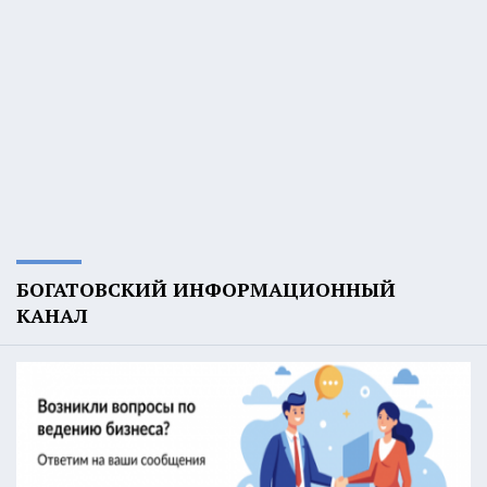
БОГАТОВСКИЙ ИНФОРМАЦИОННЫЙ
КАНАЛ