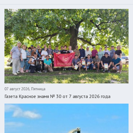
07 август 2026, Пятница
Газета Красное знамя № 30 от 7 августа 2026 года