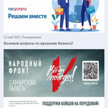
12 май 2025, Понедельник
Возникли вопросы по введению бизнеса?