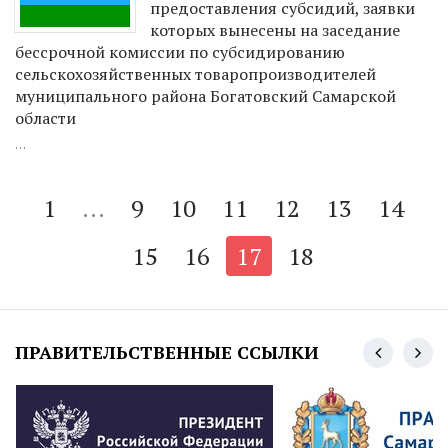
предоставления субсидий, заявки
которых вынесены на заседание
бессрочной комиссии по субсидированию
сельскохозяйственных товаропроизводителей
муниципального района Богатовский Самарской
области
...
1
...
9
10
11
12
13
14
15
16
17
18
ПРАВИТЕЛЬСТВЕННЫЕ ССЫЛКИ