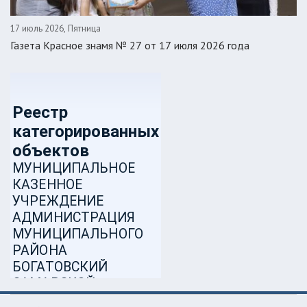
17 июль 2026, Пятница
Газета Красное знамя № 27 от 17 июля 2026 года