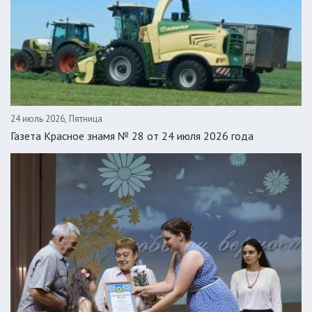
24 июль 2026, Пятница
Газета Красное знамя № 28 от 24 июля 2026 года