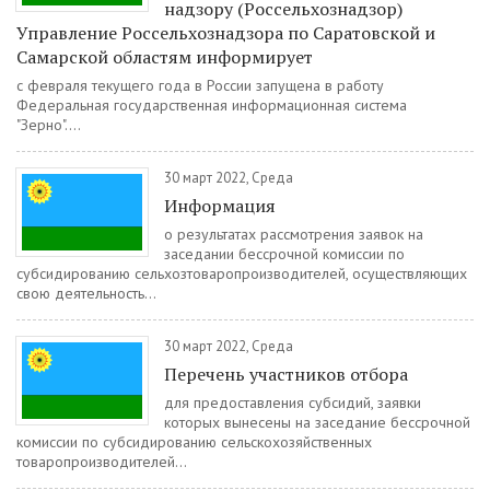
надзору (Россельхознадзор)
Управление Россельхознадзора по Саратовской и
Самарской областям информирует
с февраля текущего года в России запущена в работу
Федеральная государственная информационная система
"Зерно"....
30 март 2022, Среда
Информация
о результатах рассмотрения заявок на
заседании бессрочной комиссии по
субсидированию сельхозтоваропроизводителей, осуществляющих
свою деятельность...
30 март 2022, Среда
Перечень участников отбора
для предоставления субсидий, заявки
которых вынесены на заседание бессрочной
комиссии по субсидированию сельскохозяйственных
товаропроизводителей...