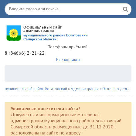
Телефоны приёмной:
8 (84666) 2-21-22
Все контакты
муниципальный район Богатовский
»
Администрация
»
Отдел по делам ГО и ЧС
Уважаемые посетители сайта!
Документы и информационные материалы
администрации муниципального района Богатовский
Самарской области размещенные до 31.12.2020г.
расположены на сайте по адресу