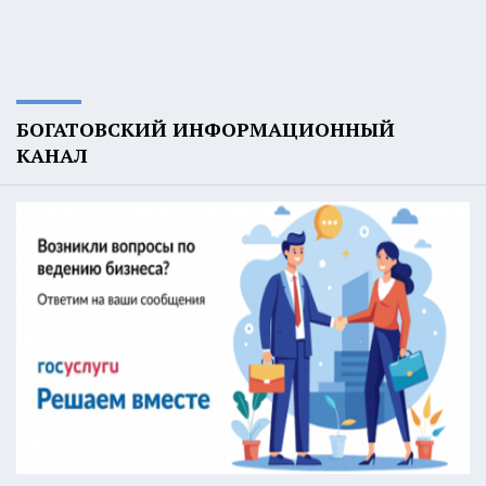
БОГАТОВСКИЙ ИНФОРМАЦИОННЫЙ
КАНАЛ