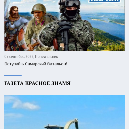
05 сентябрь 2022, Понедельник
Вступай в Самарский батальон!
ГАЗЕТА КРАСНОЕ ЗНАМЯ