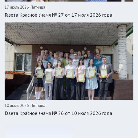
17 июль 2026, Пятница
Газета Красное знамя № 27 от 17 июля 2026 года
10 июль 2026, Пятница
Газета Красное знамя № 26 от 10 июля 2026 года