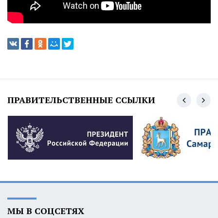
ПРАВИТЕЛЬСТВЕННЫЕ ССЫЛКИ
МЫ В СОЦСЕТЯХ