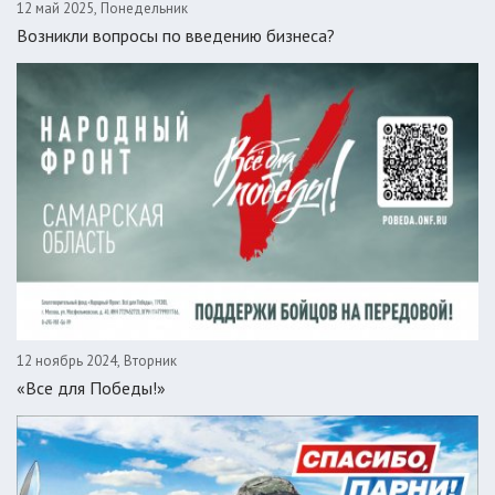
12 май 2025, Понедельник
Возникли вопросы по введению бизнеса?
12 ноябрь 2024, Вторник
«Все для Победы!»