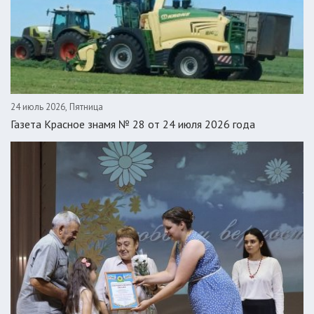
24 июль 2026, Пятница
Газета Красное знамя № 28 от 24 июля 2026 года