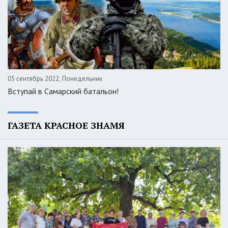
05 сентябрь 2022, Понедельник
Вступай в Самарский батальон!
ГАЗЕТА КРАСНОЕ ЗНАМЯ