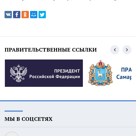
ПРАВИТЕЛЬСТВЕННЫЕ ССЫЛКИ
МЫ В СОЦСЕТЯХ