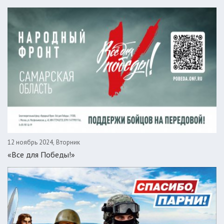
12 ноябрь 2024, Вторник
«Все для Победы!»