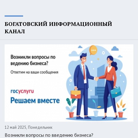
БОГАТОВСКИЙ ИНФОРМАЦИОННЫЙ
КАНАЛ
12 май 2025, Понедельник
Возникли вопросы по введению бизнеса?