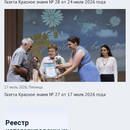
Газета Красное знамя № 28 от 24 июля 2026 года
17 июль 2026, Пятница
Газета Красное знамя № 27 от 17 июля 2026 года