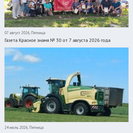
07 август 2026, Пятница
Газета Красное знамя № 30 от 7 августа 2026 года
24 июль 2026, Пятница