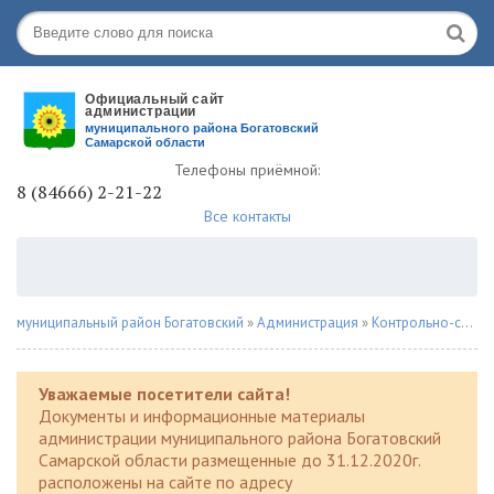
Телефоны приёмной:
8 (84666) 2-21-22
Все контакты
муниципальный район Богатовский
»
Администрация
»
Контрольно-счетная палата
Уважаемые посетители сайта!
Документы и информационные материалы
администрации муниципального района Богатовский
Самарской области размещенные до 31.12.2020г.
расположены на сайте по адресу